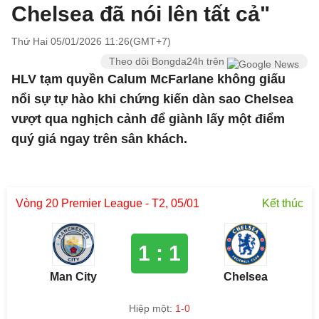
Chelsea đã nói lên tất cả"
Thứ Hai 05/01/2026 11:26(GMT+7)
Theo dõi Bongda24h trên
HLV tạm quyền Calum McFarlane không giấu
nổi sự tự hào khi chứng kiến dàn sao Chelsea
vượt qua nghịch cảnh để giành lấy một điểm
quý giá ngay trên sân khách.