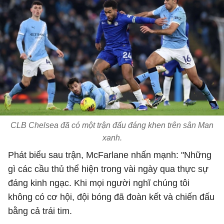
CLB Chelsea đã có một trận đấu đáng khen trên sân Man
xanh.
Phát biểu sau trận, McFarlane nhấn mạnh: "Những
gì các cầu thủ thể hiện trong vài ngày qua thực sự
đáng kinh ngạc. Khi mọi người nghĩ chúng tôi
không có cơ hội, đội bóng đã đoàn kết và chiến đấu
bằng cả trái tim.