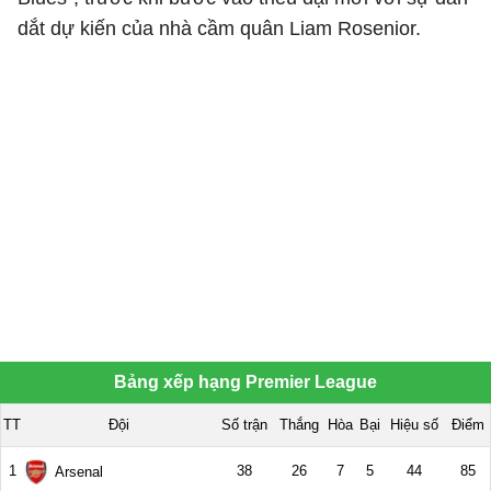
dắt dự kiến của nhà cầm quân Liam Rosenior.