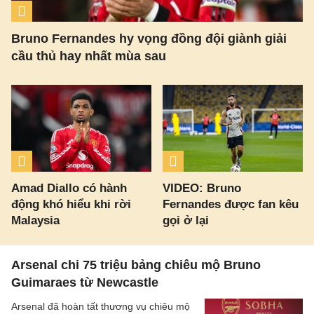
Bruno Fernandes hy vọng đồng đội giành giải
cầu thủ hay nhất mùa sau
Amad Diallo có hành
VIDEO: Bruno
động khó hiểu khi rời
Fernandes được fan kêu
Malaysia
gọi ở lại
Arsenal chi 75 triệu bảng chiêu mộ Bruno
Guimaraes từ Newcastle
Arsenal đã hoàn tất thương vụ chiêu mộ