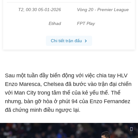
Sau một tuần đầy biến động với việc chia tay HLV
Enzo Maresca, Chelsea đã bước vào trận đại chiến
với Man City trong tâm thế của kẻ yếu thế. Thế
nhưng, bàn gỡ hòa ở phút 94 của Enzo Fernandez
đã chứng minh điều ngược lại.