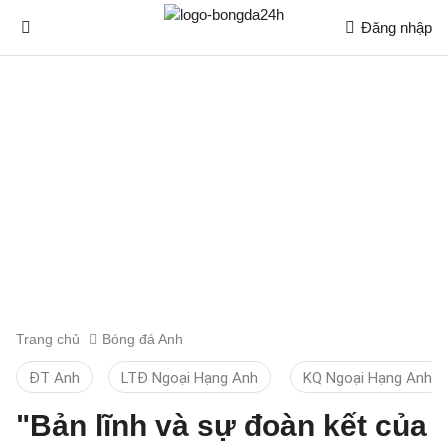
Đăng nhập
Trang chủ
Bóng đá Anh
ĐT Anh
LTĐ Ngoại Hạng Anh
KQ Ngoại Hạng Anh
"Bản lĩnh và sự đoàn kết của