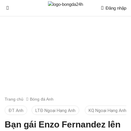
Đăng nhập
Trang chủ
Bóng đá Anh
ĐT Anh
LTĐ Ngoại Hạng Anh
KQ Ngoại Hạng Anh
Bạn gái Enzo Fernandez lên