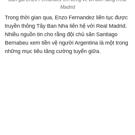
Madrid
Trong thời gian qua, Enzo Fernandez liên tục được
truyền thông Tây Ban Nha liên hệ với Real Madrid.
Nhiều nguồn tin cho rằng đội chủ sân Santiago
Bernabeu xem tiền vệ người Argentina là một trong
những mục tiêu tăng cường tuyến giữa.