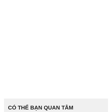
CÓ THỂ BẠN QUAN TÂM