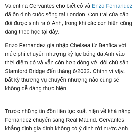
Valentina Cervantes cho biết cô và
Enzo Fernandez
đã ổn định cuộc sống tại London. Con trai của cặp
đôi được sinh ra ở Anh, trong khi các con hiện cũng
đang theo học tại đây.
Enzo Fernandez gia nhập Chelsea từ Benfica với
mức phí chuyển nhượng kỷ lục bóng đá Anh vào
thời điểm đó và vẫn còn hợp đồng với đội chủ sân
Stamford Bridge đến tháng 6/2032. Chính vì vậy,
bất kỳ thương vụ chuyển nhượng nào cũng sẽ
không dễ dàng thực hiện.
Trước những tin đồn liên tục xuất hiện về khả năng
Fernandez chuyển sang Real Madrid, Cervantes
khẳng định gia đình không có ý định rời nước Anh.