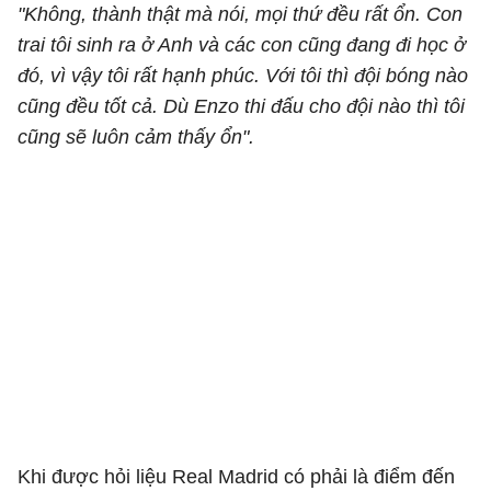
"Không, thành thật mà nói, mọi thứ đều rất ổn.
Con
trai tôi sinh ra ở Anh và các con cũng đang đi học ở
đó, vì vậy tôi rất hạnh phúc.
Với tôi thì đội bóng nào
cũng đều tốt cả. Dù Enzo thi đấu cho đội nào thì tôi
cũng sẽ luôn cảm thấy ổn".
Khi được hỏi liệu Real Madrid có phải là điểm đến