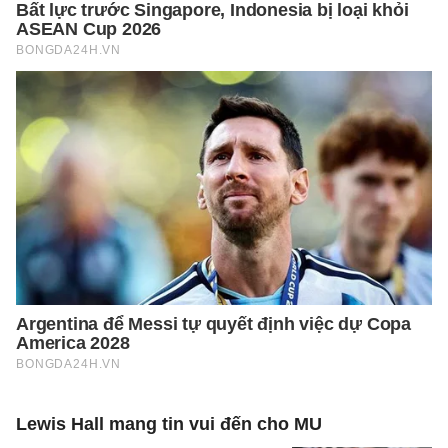
Lewis Hall mang tin vui đến cho MU