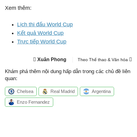
Xem thêm:
Lịch thi đấu World Cup
Kết quả World Cup
Trực tiếp World Cup
Xuân Phong
Theo Thể thao & Văn hóa
Khám phá thêm nội dung hấp dẫn trong các chủ đề liên
quan:
Chelsea
Real Madrid
Argentina
Enzo Fernandez