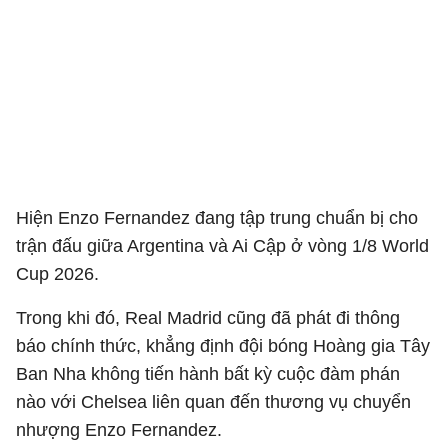
Hiện Enzo Fernandez đang tập trung chuẩn bị cho
trận đấu giữa Argentina và Ai Cập ở vòng 1/8 World
Cup 2026.
Trong khi đó, Real Madrid cũng đã phát đi thông
báo chính thức, khẳng định đội bóng Hoàng gia Tây
Ban Nha không tiến hành bất kỳ cuộc đàm phán
nào với Chelsea liên quan đến thương vụ chuyển
nhượng Enzo Fernandez.