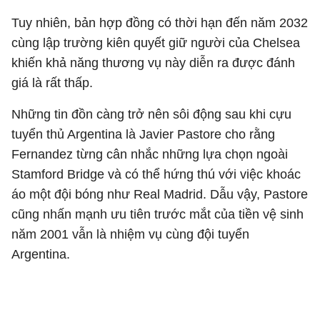
Tuy nhiên, bản hợp đồng có thời hạn đến năm 2032
cùng lập trường kiên quyết giữ người của Chelsea
khiến khả năng thương vụ này diễn ra được đánh
giá là rất thấp.
Những tin đồn càng trở nên sôi động sau khi cựu
tuyển thủ Argentina là Javier Pastore cho rằng
Fernandez từng cân nhắc những lựa chọn ngoài
Stamford Bridge và có thể hứng thú với việc khoác
áo một đội bóng như Real Madrid. Dẫu vậy, Pastore
cũng nhấn mạnh ưu tiên trước mắt của tiền vệ sinh
năm 2001 vẫn là nhiệm vụ cùng đội tuyển
Argentina.