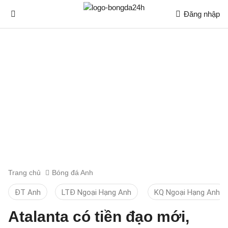
Đăng nhập
Trang chủ
Bóng đá Anh
ĐT Anh
LTĐ Ngoại Hạng Anh
KQ Ngoại Hạng Anh
Atalanta có tiền đạo mới,