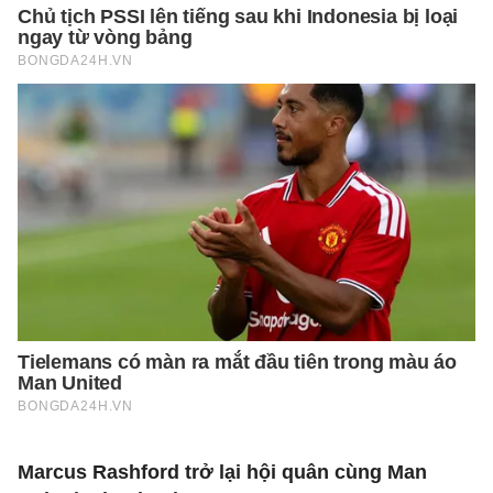
Marcus Rashford trở lại hội quân cùng Man