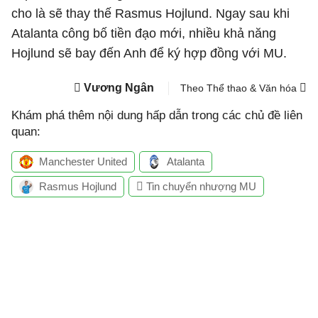
cho là sẽ thay thế Rasmus Hojlund. Ngay sau khi
Atalanta công bố tiền đạo mới, nhiều khả năng
Hojlund sẽ bay đến Anh để ký hợp đồng với MU.
Vương Ngân
Theo Thể thao & Văn hóa
Khám phá thêm nội dung hấp dẫn trong các chủ đề liên
quan:
Manchester United
Atalanta
Rasmus Hojlund
Tin chuyển nhượng MU