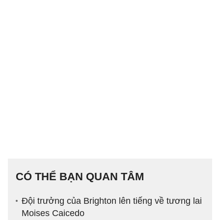
CÓ THỂ BẠN QUAN TÂM
Đội trưởng của Brighton lên tiếng về tương lai
Moises Caicedo