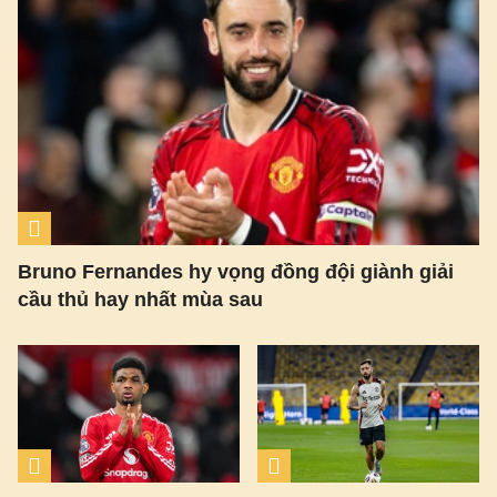
Bruno Fernandes hy vọng đồng đội giành giải
cầu thủ hay nhất mùa sau