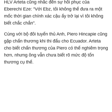
HLV Arteta cũng nhắc đến sự hồi phục của
Eberechi Eze: "Với Ebz, tôi không thể đưa ra một
mốc thời gian chính xác cậu ấy trở lại vì tôi không
biết chắc chắn".
Cùng với bộ đôi tuyển thủ Anh, Piero Hincapie cũng
gặp chấn thương khi thi đấu cho Ecuador. Arteta
cho biết chấn thương của Piero có thể nghiêm trọng
hơn, nhưng ông vẫn chưa biết rõ mức độ tổn
thương cụ thể.