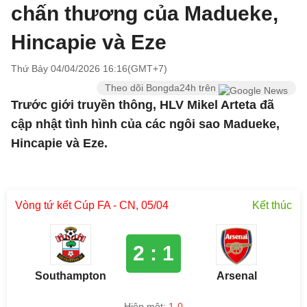
chấn thương của Madueke,
Hincapie và Eze
Thứ Bảy 04/04/2026 16:16(GMT+7)
Theo dõi Bongda24h trên
Trước giới truyền thông, HLV Mikel Arteta đã
cập nhật tình hình của các ngôi sao Madueke,
Hincapie và Eze.