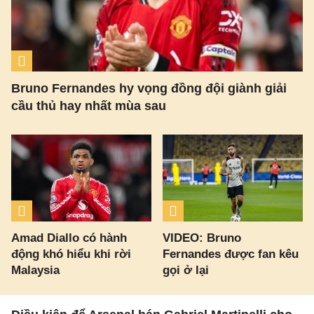
Bruno Fernandes hy vọng đồng đội giành giải
cầu thủ hay nhất mùa sau
Amad Diallo có hành
VIDEO: Bruno
động khó hiểu khi rời
Fernandes được fan kêu
Malaysia
gọi ở lại