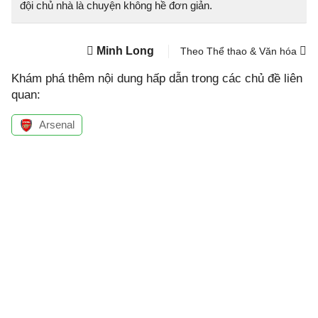
đội chủ nhà là chuyện không hề đơn giản.
Minh Long
Theo Thể thao & Văn hóa
Khám phá thêm nội dung hấp dẫn trong các chủ đề liên
quan:
Arsenal