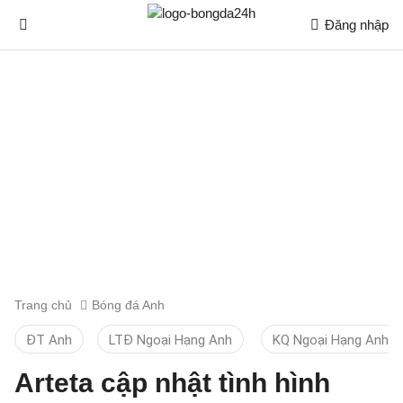
Đăng nhập
Trang chủ
Bóng đá Anh
ĐT Anh
LTĐ Ngoại Hạng Anh
KQ Ngoại Hạng Anh
Arteta cập nhật tình hình