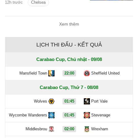
12h trước
Chelsea
ngôi sao người Tây Ban Nha.
Xem thêm
LỊCH THI ĐẤU - KẾT QUẢ
Carabao Cup, Chủ nhật - 09/08
Mansfield Town
22:00
Sheffield United
Carabao Cup, Thứ 7 - 08/08
Wolves
01:45
Port Vale
Wycombe Wanderers
01:45
Stevenage
Middlesbrou
02:00
Wrexham