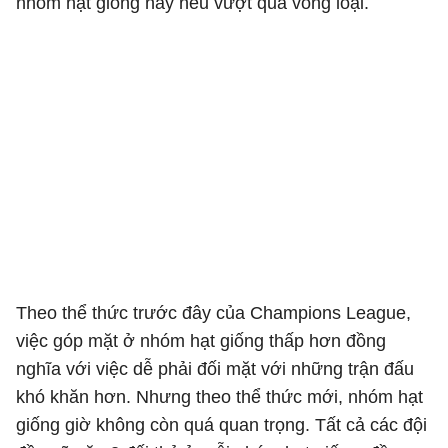
nhóm hạt giống này nếu vượt qua vòng loại.
Theo thể thức trước đây của Champions League,
việc góp mặt ở nhóm hạt giống thấp hơn đồng
nghĩa với việc dễ phải đối mặt với những trận đấu
khó khăn hơn. Nhưng theo thể thức mới, nhóm hạt
giống giờ không còn quá quan trọng. Tất cả các đội