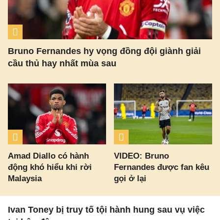
Bruno Fernandes hy vọng đồng đội giành giải
cầu thủ hay nhất mùa sau
Amad Diallo có hành
VIDEO: Bruno
động khó hiểu khi rời
Fernandes được fan kêu
Malaysia
gọi ở lại
Ivan Toney bị truy tố tội hành hung sau vụ việc