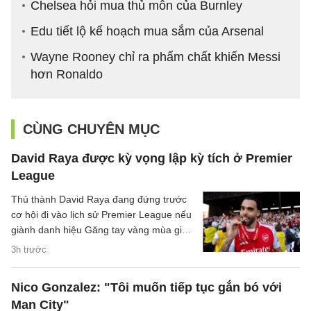
Chelsea hỏi mua thủ môn của Burnley
Edu tiết lộ kế hoạch mua sắm của Arsenal
Wayne Rooney chỉ ra phẩm chất khiến Messi
hơn Ronaldo
CÙNG CHUYÊN MỤC
David Raya được kỳ vọng lập kỳ tích ở Premier
League
Thủ thành David Raya đang đứng trước
cơ hội đi vào lịch sử Premier League nếu
giành danh hiệu Găng tay vàng mùa giải
2026/27.
3h trước
Nico Gonzalez: "Tôi muốn tiếp tục gắn bó với
Man City"