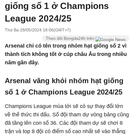
giống số 1 ở Champions
League 2024/25
Thứ Ba 28/05/2024 18:06(GMT+7)
Theo dõi Bongda24h trên
Arsenal chỉ có tên trong nhóm hạt giống số 2 vì
thành tích không tốt ở cúp châu Âu trong nhiều
năm gần đây.
Arsenal văng khỏi nhóm hạt giống
số 1 ở Champions League 2024/25
Champions League mùa tới sẽ có sự thay đổi lớn
về thể thức thi đấu. Số đội tham dự vòng bảng cũng
đã tăng lên con số 36. Các đội tham dự sẽ chơi 8
trận và top 8 đội có điểm số cao nhất sẽ vào thẳng