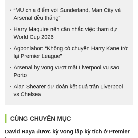
“MU chia điểm với Sunderland, Man City và
Arsenal đều thắng”
Harry Maguire nên cân nhắc việc tham dự
World Cup 2026
Agbonlahor: “Không có chuyện Harry Kane trở
lại Premier League”
Arsenal hy vọng vượt mặt Liverpool vụ sao
Porto
Alan Shearer dự đoán kết quả trận Liverpool
vs Chelsea
CÙNG CHUYÊN MỤC
David Raya được kỳ vọng lập kỳ tích ở Premier