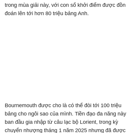
trong mùa giải này, với con số khởi điểm được đồn
đoán lên tới hơn 80 triệu bảng Anh.
Bournemouth được cho là có thể đòi tới 100 triệu
bảng cho ngôi sao của mình. Tiền đạo đa năng này
ban đầu gia nhập từ câu lạc bộ Lorient, trong kỳ
chuyển nhượng tháng 1 năm 2025 nhưng đã được