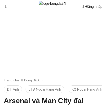
Đăng nhập
Trang chủ
Bóng đá Anh
ĐT Anh
LTĐ Ngoại Hạng Anh
KQ Ngoại Hạng Anh
Arsenal và Man City đại