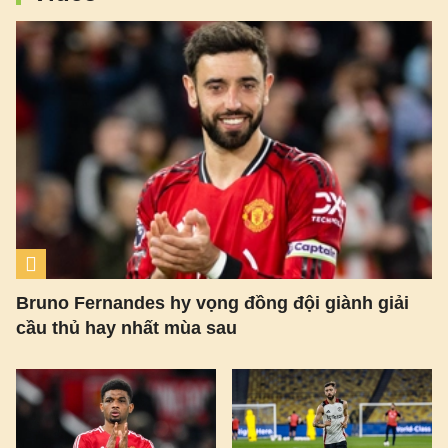
Bruno Fernandes hy vọng đồng đội giành giải
cầu thủ hay nhất mùa sau