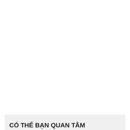
CÓ THỂ BẠN QUAN TÂM