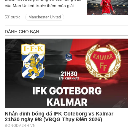
của Man United trước thềm mùa giải
2026/27.
53' trước
Manchester United