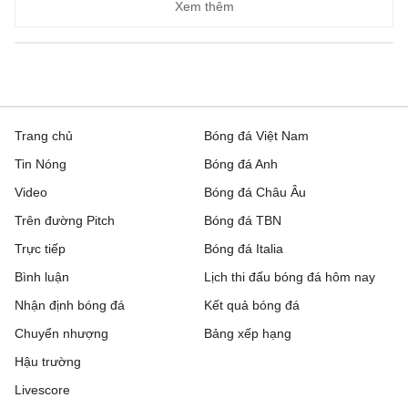
Xem thêm
Trang chủ
Bóng đá Việt Nam
Tin Nóng
Bóng đá Anh
Video
Bóng đá Châu Âu
Trên đường Pitch
Bóng đá TBN
Trực tiếp
Bóng đá Italia
Bình luận
Lịch thi đấu bóng đá hôm nay
Nhận định bóng đá
Kết quả bóng đá
Chuyển nhượng
Bảng xếp hạng
Hậu trường
Livescore