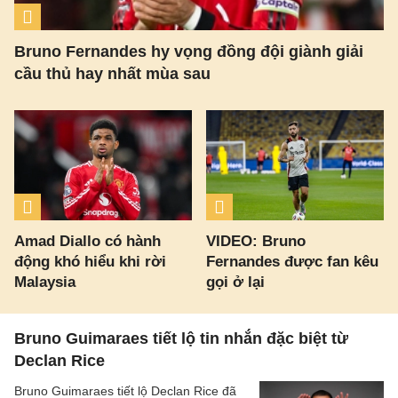
Bruno Fernandes hy vọng đồng đội giành giải
cầu thủ hay nhất mùa sau
Amad Diallo có hành
VIDEO: Bruno
động khó hiểu khi rời
Fernandes được fan kêu
Malaysia
gọi ở lại
Bruno Guimaraes tiết lộ tin nhắn đặc biệt từ
Declan Rice
Bruno Guimaraes tiết lộ Declan Rice đã