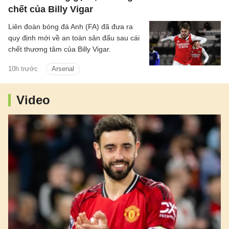
chết của Billy Vigar
Liên đoàn bóng đá Anh (FA) đã đưa ra
quy định mới về an toàn sân đấu sau cái
chết thương tâm của Billy Vigar.
10h trước
Arsenal
Video