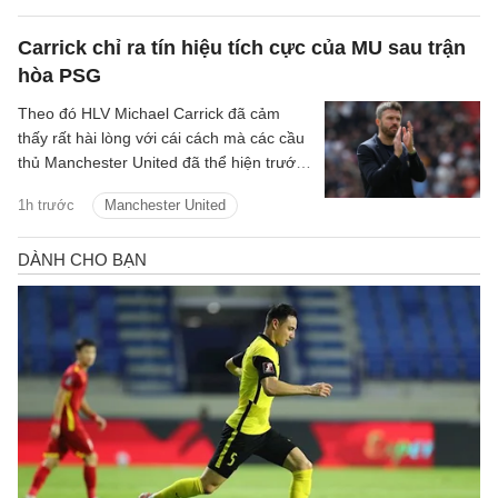
Carrick chỉ ra tín hiệu tích cực của MU sau trận
hòa PSG
Theo đó HLV Michael Carrick đã cảm
thấy rất hài lòng với cái cách mà các cầu
thủ Manchester United đã thể hiện trước
Paris Saint-Germain tại Gothenburg.
1h trước
Manchester United