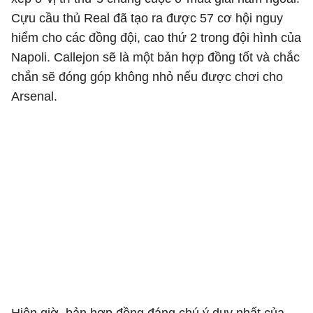
Cựu cầu thủ Real đã tạo ra được 57 cơ hội nguy
hiểm cho các đồng đội, cao thứ 2 trong đội hình của
Napoli. Callejon sẽ là một bản hợp đồng tốt và chắc
chắn sẽ đóng góp không nhỏ nếu được chơi cho
Arsenal.