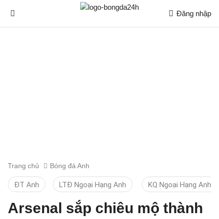
Đăng nhập
Trang chủ
Bóng đá Anh
ĐT Anh
LTĐ Ngoại Hạng Anh
KQ Ngoại Hạng Anh
Arsenal sắp chiêu mộ thành