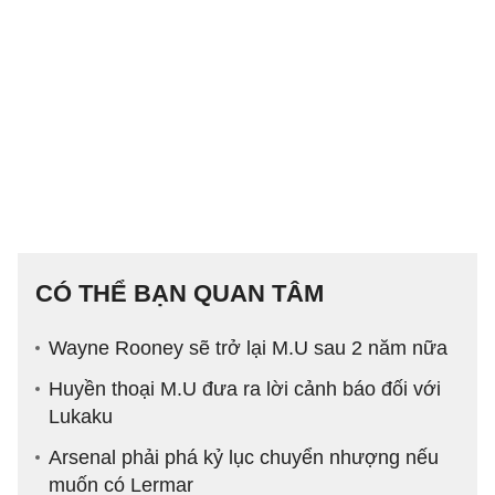
CÓ THỂ BẠN QUAN TÂM
Wayne Rooney sẽ trở lại M.U sau 2 năm nữa
Huyền thoại M.U đưa ra lời cảnh báo đối với
Lukaku
Arsenal phải phá kỷ lục chuyển nhượng nếu
muốn có Lermar