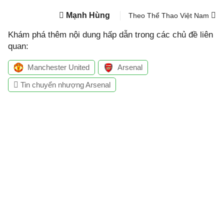
Mạnh Hùng
Theo Thể Thao Việt Nam
Khám phá thêm nội dung hấp dẫn trong các chủ đề liên
quan:
Manchester United
Arsenal
Tin chuyển nhượng Arsenal