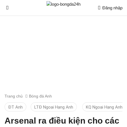
Đăng nhập
Trang chủ
Bóng đá Anh
ĐT Anh
LTĐ Ngoại Hạng Anh
KQ Ngoại Hạng Anh
Arsenal ra điều kiện cho các