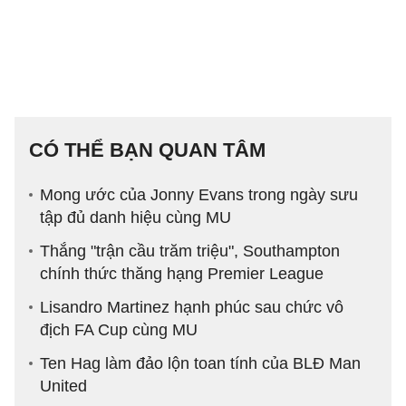
CÓ THỂ BẠN QUAN TÂM
Mong ước của Jonny Evans trong ngày sưu
tập đủ danh hiệu cùng MU
Thắng "trận cầu trăm triệu", Southampton
chính thức thăng hạng Premier League
Lisandro Martinez hạnh phúc sau chức vô
địch FA Cup cùng MU
Ten Hag làm đảo lộn toan tính của BLĐ Man
United