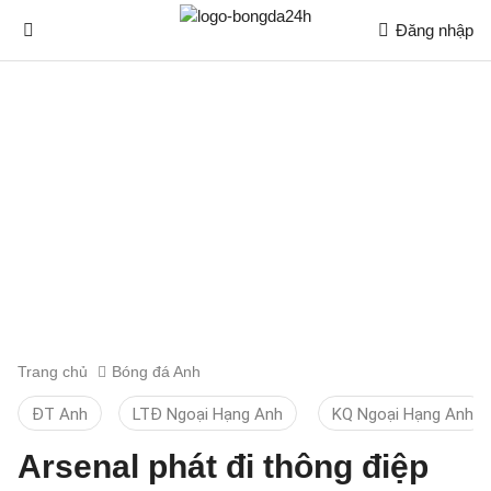
Đăng nhập
Trang chủ
Bóng đá Anh
ĐT Anh
LTĐ Ngoại Hạng Anh
KQ Ngoại Hạng Anh
Arsenal phát đi thông điệp