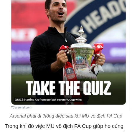
Arsenal phát đi thông điệp sau khi MU vô địch FA Cup
Trong khi đó việc MU vô địch FA Cup giúp họ cùng