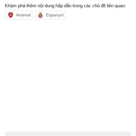
Khám phá thêm nội dung hấp dẫn trong các chủ đề liên quan:
Arsenal
Espanyol