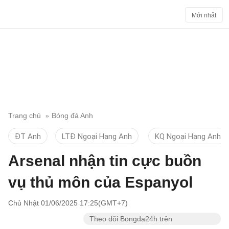
Mới nhất
Trang chủ
Bóng đá Anh
ĐT Anh
LTĐ Ngoại Hạng Anh
KQ Ngoại Hạng Anh
Arsenal nhận tin cực buồn
vụ thủ môn của Espanyol
Chủ Nhật 01/06/2025 17:25(GMT+7)
Theo dõi Bongda24h trên