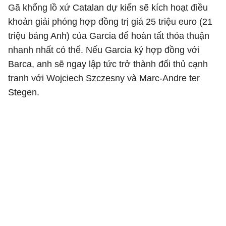
Gã khổng lồ xứ Catalan dự kiến sẽ kích hoạt điều
khoản giải phóng hợp đồng trị giá 25 triệu euro (21
triệu bảng Anh) của Garcia để hoàn tất thỏa thuận
nhanh nhất có thể. Nếu Garcia ký hợp đồng với
Barca, anh sẽ ngay lập tức trở thành đối thủ cạnh
tranh với Wojciech Szczesny và Marc-Andre ter
Stegen.