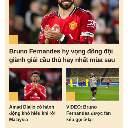
Bruno Fernandes hy vọng đồng đội
giành giải cầu thủ hay nhất mùa sau
Amad Diallo có hành
VIDEO: Bruno
động khó hiểu khi rời
Fernandes được fan
Malaysia
kêu gọi ở lại