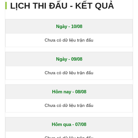
LỊCH THI ĐẤU - KẾT QUẢ
Ngày - 10/08
Chưa có dữ liệu trận đấu
Ngày - 09/08
Chưa có dữ liệu trận đấu
Hôm nay - 08/08
Chưa có dữ liệu trận đấu
Hôm qua - 07/08