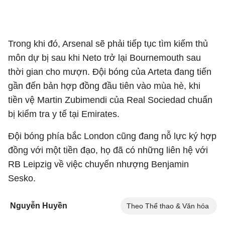
Trong khi đó, Arsenal sẽ phải tiếp tục tìm kiếm thủ
môn dự bị sau khi Neto trở lại Bournemouth sau
thời gian cho mượn. Đội bóng của Arteta đang tiến
gần đến bản hợp đồng đầu tiên vào mùa hè, khi
tiền vệ Martin Zubimendi của Real Sociedad chuẩn
bị kiểm tra y tế tại Emirates.
Đội bóng phía bắc London cũng đang nỗ lực ký hợp
đồng với một tiền đạo, họ đã có những liên hệ với
RB Leipzig về việc chuyển nhượng Benjamin
Sesko.
Nguyễn Huyền
Theo Thể thao & Văn hóa