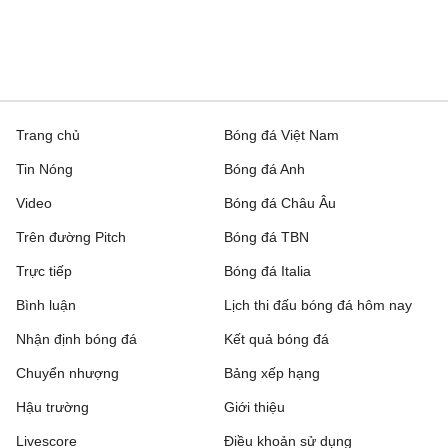
Trang chủ
Bóng đá Việt Nam
Tin Nóng
Bóng đá Anh
Video
Bóng đá Châu Âu
Trên đường Pitch
Bóng đá TBN
Trực tiếp
Bóng đá Italia
Bình luận
Lịch thi đấu bóng đá hôm nay
Nhận định bóng đá
Kết quả bóng đá
Chuyển nhượng
Bảng xếp hạng
Hậu trường
Giới thiệu
Livescore
Điều khoản sử dụng