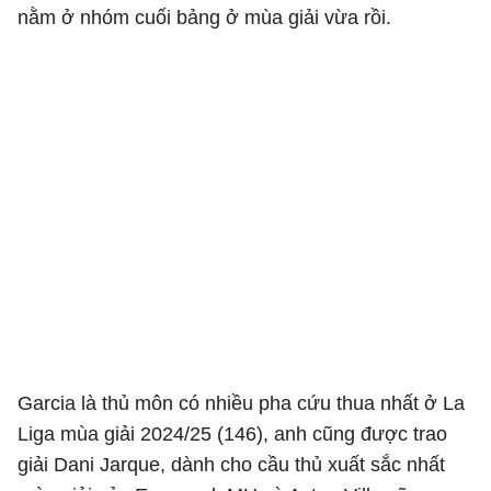
nằm ở nhóm cuối bảng ở mùa giải vừa rồi.
Garcia là thủ môn có nhiều pha cứu thua nhất ở La
Liga mùa giải 2024/25 (146), anh cũng được trao
giải Dani Jarque, dành cho cầu thủ xuất sắc nhất