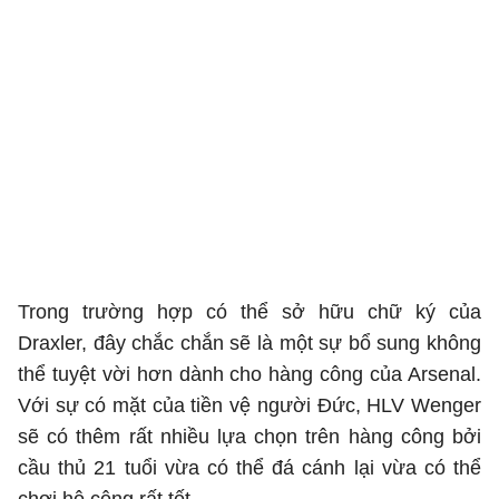
Trong trường hợp có thể sở hữu chữ ký của
Draxler, đây chắc chắn sẽ là một sự bổ sung không
thể tuyệt vời hơn dành cho hàng công của Arsenal.
Với sự có mặt của tiền vệ người Đức, HLV Wenger
sẽ có thêm rất nhiều lựa chọn trên hàng công bởi
cầu thủ 21 tuổi vừa có thể đá cánh lại vừa có thể