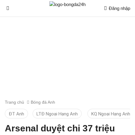
Đăng nhập
Trang chủ
Bóng đá Anh
ĐT Anh
LTĐ Ngoại Hạng Anh
KQ Ngoại Hạng Anh
Arsenal duyệt chi 37 triệu