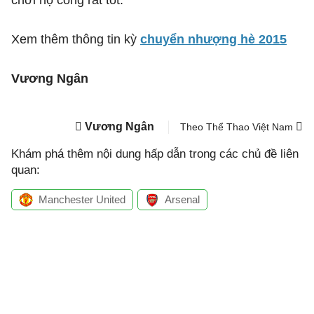
chơi hộ công rất tốt.
Xem thêm thông tin kỳ
chuyển nhượng hè 2015
Vương Ngân
Vương Ngân
Theo Thể Thao Việt Nam
Khám phá thêm nội dung hấp dẫn trong các chủ đề liên
quan:
Manchester United
Arsenal