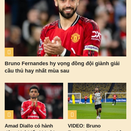
Bruno Fernandes hy vọng đồng đội giành giải
cầu thủ hay nhất mùa sau
Amad Diallo có hành
VIDEO: Bruno