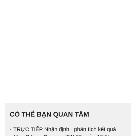
CÓ THỂ BẠN QUAN TÂM
TRỰC TIẾP Nhận định - phân tích kết quả