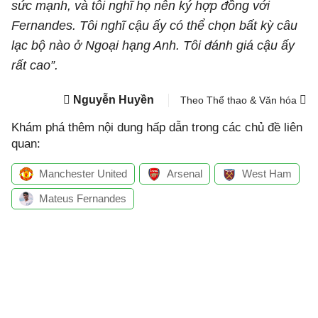
sức mạnh, và tôi nghĩ họ nên ký hợp đồng với
Fernandes. Tôi nghĩ cậu ấy có thể chọn bất kỳ câu
lạc bộ nào ở Ngoại hạng Anh. Tôi đánh giá cậu ấy
rất cao”.
Nguyễn Huyền
Theo Thể thao & Văn hóa
Khám phá thêm nội dung hấp dẫn trong các chủ đề liên
quan:
Manchester United
Arsenal
West Ham
Mateus Fernandes