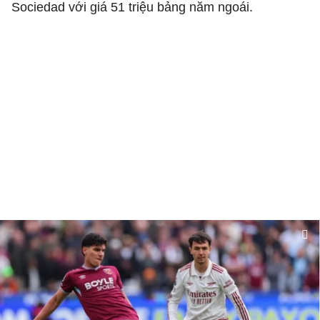
Sociedad với giá 51 triệu bảng năm ngoái.