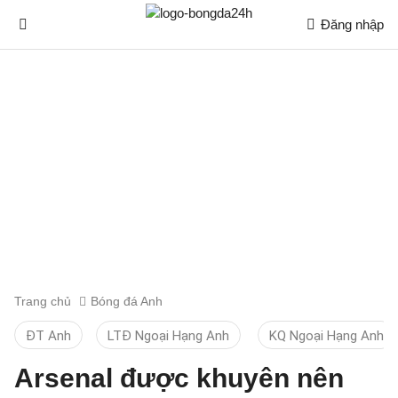
Đăng nhập
Trang chủ
Bóng đá Anh
ĐT Anh
LTĐ Ngoại Hạng Anh
KQ Ngoại Hạng Anh
Arsenal được khuyên nên