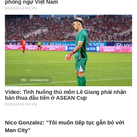
Nico Gonzalez: "Tôi muốn tiếp tục gắn bó với
Man City"