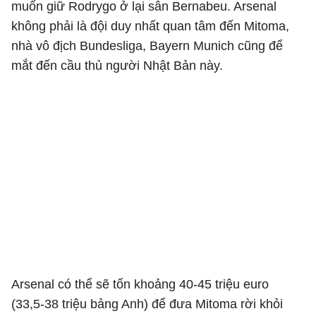
muốn giữ Rodrygo ở lại sân Bernabeu. Arsenal
không phải là đội duy nhất quan tâm đến Mitoma,
nhà vô địch Bundesliga, Bayern Munich cũng để
mắt đến cầu thủ người Nhật Bản này.
Arsenal có thể sẽ tốn khoảng 40-45 triệu euro
(33,5-38 triệu bảng Anh) để đưa Mitoma rời khỏi