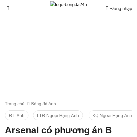
Đăng nhập
Trang chủ
Bóng đá Anh
ĐT Anh
LTĐ Ngoại Hạng Anh
KQ Ngoại Hạng Anh
Arsenal có phương án B