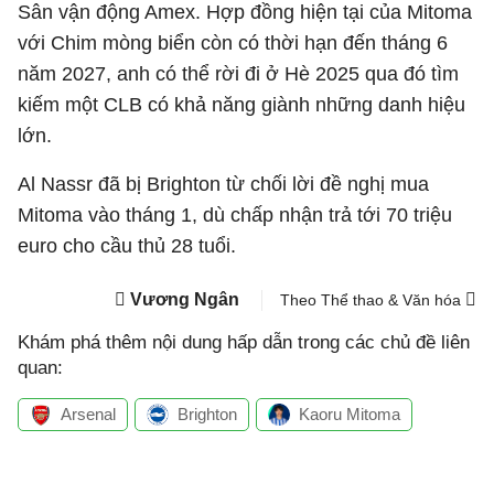
Sân vận động Amex. Hợp đồng hiện tại của Mitoma
với Chim mòng biển còn có thời hạn đến tháng 6
năm 2027, anh có thể rời đi ở Hè 2025 qua đó tìm
kiếm một CLB có khả năng giành những danh hiệu
lớn.
Al Nassr đã bị Brighton từ chối lời đề nghị mua
Mitoma vào tháng 1, dù chấp nhận trả tới 70 triệu
euro cho cầu thủ 28 tuổi.
Vương Ngân
Theo Thể thao & Văn hóa
Khám phá thêm nội dung hấp dẫn trong các chủ đề liên
quan:
Arsenal
Brighton
Kaoru Mitoma