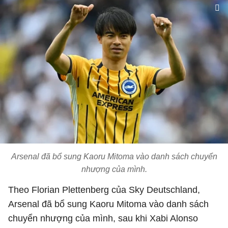
Arsenal đã bổ sung Kaoru Mitoma vào danh sách chuyển
nhượng của mình.
Theo Florian Plettenberg của Sky Deutschland,
Arsenal đã bổ sung Kaoru Mitoma vào danh sách
chuyển nhượng của mình, sau khi Xabi Alonso