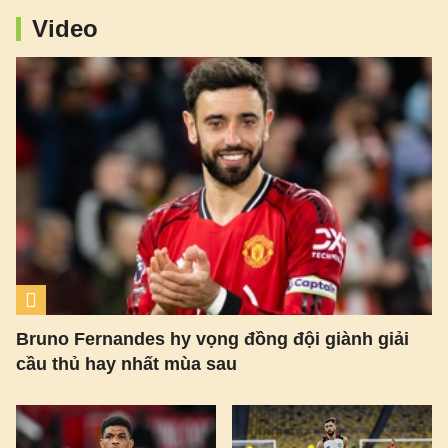
Video
Bruno Fernandes hy vọng đồng đội giành giải
cầu thủ hay nhất mùa sau