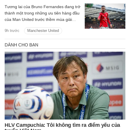
Tương lai của Bruno Fernandes đang trở
thành một trong những ưu tiên hàng đầu
của Man United trước thềm mùa giải
2026/27.
9h trước
Manchester United