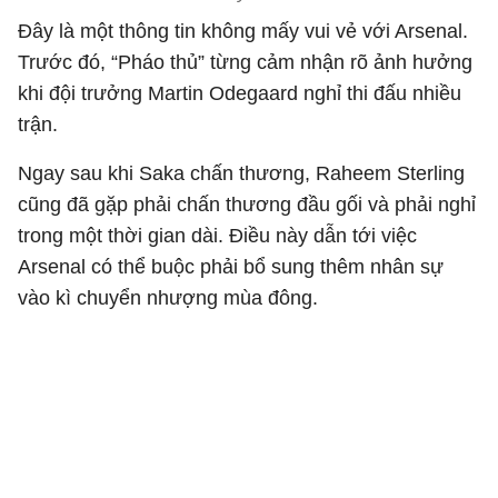
Đây là một thông tin không mấy vui vẻ với Arsenal.
Trước đó, “Pháo thủ” từng cảm nhận rõ ảnh hưởng
khi đội trưởng Martin Odegaard nghỉ thi đấu nhiều
trận.
Ngay sau khi Saka chấn thương, Raheem Sterling
cũng đã gặp phải chấn thương đầu gối và phải nghỉ
trong một thời gian dài. Điều này dẫn tới việc
Arsenal có thể buộc phải bổ sung thêm nhân sự
vào kì chuyển nhượng mùa đông.