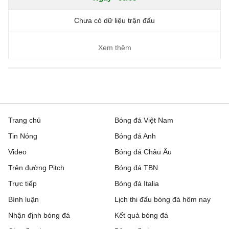
Chưa có dữ liệu trận đấu
Xem thêm
Trang chủ
Bóng đá Việt Nam
Tin Nóng
Bóng đá Anh
Video
Bóng đá Châu Âu
Trên đường Pitch
Bóng đá TBN
Trực tiếp
Bóng đá Italia
Bình luận
Lịch thi đấu bóng đá hôm nay
Nhận định bóng đá
Kết quả bóng đá