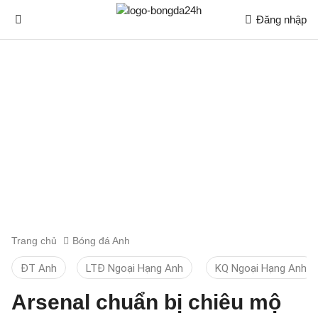
Đăng nhập
Trang chủ
Bóng đá Anh
ĐT Anh
LTĐ Ngoại Hạng Anh
KQ Ngoại Hạng Anh
Arsenal chuẩn bị chiêu mộ