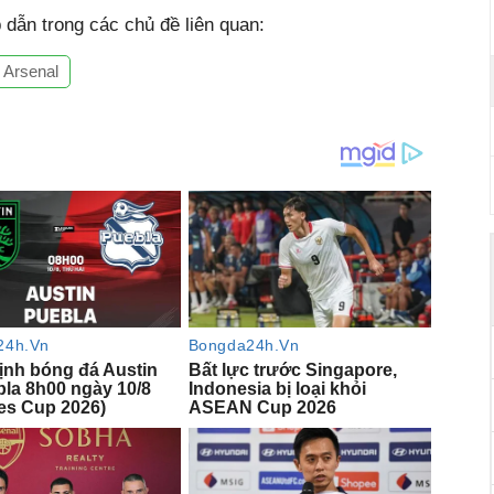
dẫn trong các chủ đề liên quan:
Arsenal