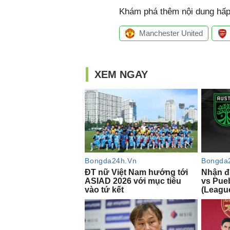
Khám phá thêm nội dung hấp 
Manchester United