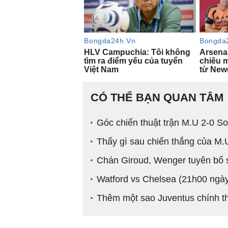
CÓ THỂ BẠN QUAN TÂM
Góc chiến thuật trận M.U 2-0 
Thấy gì sau chiến thắng của M
Chán Giroud, Wenger tuyên bố 
Watford vs Chelsea (21h00 ngày 
Thêm một sao Juventus chính t