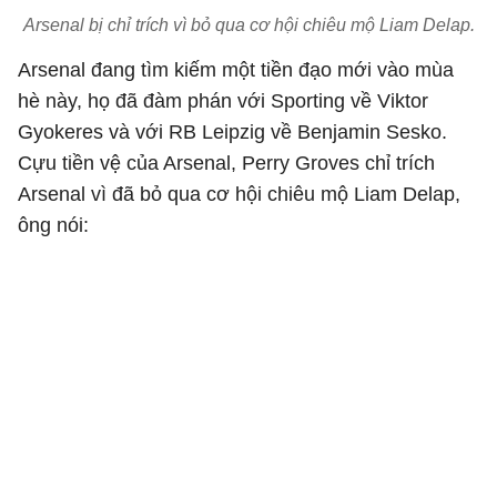
Arsenal bị chỉ trích vì bỏ qua cơ hội chiêu mộ Liam Delap.
Arsenal đang tìm kiếm một tiền đạo mới vào mùa
hè này, họ đã đàm phán với Sporting về Viktor
Gyokeres và với RB Leipzig về Benjamin Sesko.
Cựu tiền vệ của Arsenal, Perry Groves chỉ trích
Arsenal vì đã bỏ qua cơ hội chiêu mộ Liam Delap,
ông nói: