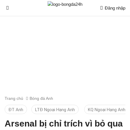
Đăng nhập
Trang chủ
Bóng đá Anh
ĐT Anh
LTĐ Ngoại Hạng Anh
KQ Ngoại Hạng Anh
Arsenal bị chỉ trích vì bỏ qua