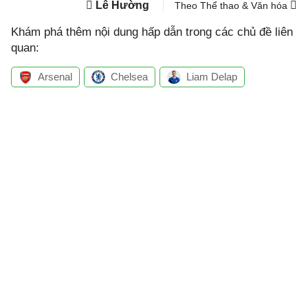
Lê Hường
Theo Thể thao & Văn hóa
Khám phá thêm nội dung hấp dẫn trong các chủ đề liên
quan:
Arsenal
Chelsea
Liam Delap