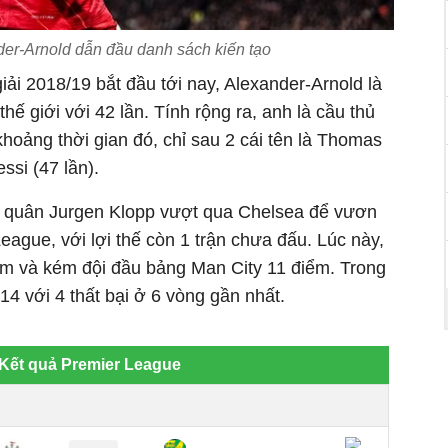
der-Arnold dẫn đầu danh sách kiến tạo
ải 2018/19 bắt đầu tới nay, Alexander-Arnold là
thế giới với 42 lần. Tính rộng ra, anh là cầu thủ
khoảng thời gian đó, chỉ sau 2 cái tên là Thomas
ssi (47 lần).
n quân Jurgen Klopp vượt qua Chelsea để vươn
 League, với lợi thế còn 1 trận chưa đấu. Lúc này,
m và kém đội đầu bảng Man City 11 điểm. Trong
14 với 4 thất bại ở 6 vòng gần nhất.