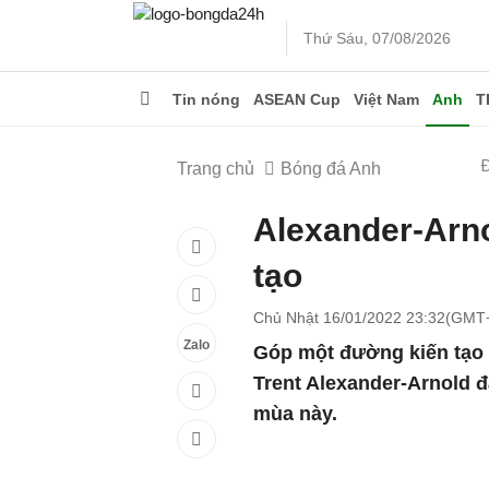
Thứ Sáu, 07/08/2026
Tin nóng
ASEAN Cup
Việt Nam
Anh
T
Trang chủ
Bóng đá Anh
Alexander-Arno
tạo
Chủ Nhật 16/01/2022 23:32(GMT
Zalo
Góp một đường kiến tạo t
Trent Alexander-Arnold đ
mùa này.