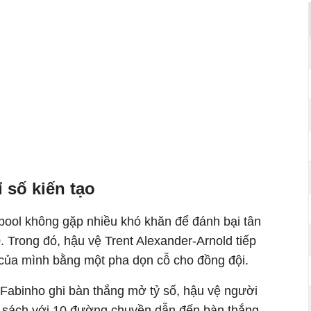
 số kiến tạo
rpool không gặp nhiều khó khăn để đánh bại tân
0. Trong đó, hậu vệ Trent Alexander-Arnold tiếp
n của mình bằng một pha dọn cỗ cho đồng đội.
 Fabinho ghi bàn thắng mở tỷ số, hậu vệ người
 sách với 10 đường chuyền dẫn đến bàn thắng,