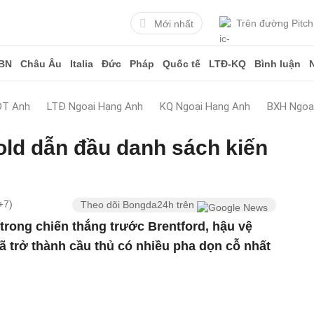
Trên đường Pitch
Mới nhất
BN
Châu Âu
Italia
Đức
Pháp
Quốc tế
LTĐ-KQ
Bình luận
ĐT Anh
LTĐ Ngoại Hạng Anh
KQ Ngoại Hạng Anh
BXH Ngoạ
ld dẫn đầu danh sách kiến
+7)
Theo dõi Bongda24h trên
rong chiến thắng trước Brentford, hậu vệ
ã trở thành cầu thủ có nhiều pha dọn cỗ nhất