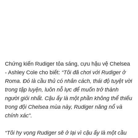
Chứng kiến Rudiger tỏa sáng, cựu hậu vệ Chelsea
- Ashley Cole cho biết:
“Tôi đã chơi với Rudiger ở
Roma. Đó là cầu thủ có nhân cách, thái độ tuyệt vời
trong tập luyện, luôn nỗ lực để muốn trở thành
người giỏi nhất. Cậu ấy là một phần không thể thiếu
trong đội Chelsea mùa này, Rudiger năng nổ và
chính xác”.
“Tôi hy vọng Rudiger sẽ ở lại vì cậu ấy là một cầu