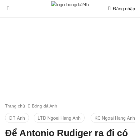
Đăng nhập
Trang chủ
Bóng đá Anh
ĐT Anh
LTĐ Ngoại Hạng Anh
KQ Ngoại Hạng Anh
Để Antonio Rudiger ra đi có