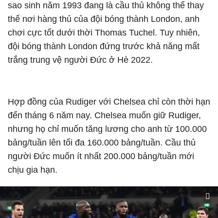
sao sinh năm 1993 đang là cầu thủ không thể thay
thế nơi hàng thủ của đội bóng thành London, anh
chơi cực tốt dưới thời Thomas Tuchel. Tuy nhiên,
đội bóng thành London đứng trước khả năng mất
trắng trung vệ người Đức ở Hè 2022.
Hợp đồng của Rudiger với Chelsea chỉ còn thời hạn
đến tháng 6 năm nay. Chelsea muốn giữ Rudiger,
nhưng họ chỉ muốn tăng lương cho anh từ 100.000
bảng/tuần lên tối đa 160.000 bảng/tuần. Cầu thủ
người Đức muốn ít nhất 200.000 bảng/tuần mới
chịu gia hạn.