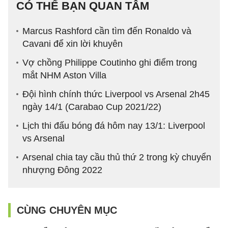
CÓ THỂ BẠN QUAN TÂM
Marcus Rashford cần tìm đến Ronaldo và
Cavani để xin lời khuyên
Vợ chồng Philippe Coutinho ghi điểm trong
mắt NHM Aston Villa
Đội hình chính thức Liverpool vs Arsenal 2h45
ngày 14/1 (Carabao Cup 2021/22)
Lịch thi đấu bóng đá hôm nay 13/1: Liverpool
vs Arsenal
Arsenal chia tay cầu thủ thứ 2 trong kỳ chuyển
nhượng Đông 2022
CÙNG CHUYÊN MỤC