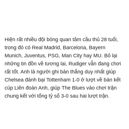
Hiện rất nhiều đội bóng quan tâm cầu thủ 28 tuổi,
trong đó có Real Madrid, Barcelona, Bayern
Munich, Juventus, PSG, Man City hay MU. Bỏ lại
những tin đồn về tương lai, Rudiger vẫn đang chơi
rất tốt. Anh là người ghi bàn thắng duy nhất giúp
Chelsea đánh bại Tottenham 1-0 ở lượt về bán kết
cúp Liên đoàn Anh, giúp The Blues vào chơi trận
chung kết với tổng tỷ số 3-0 sau hai lượt trận.