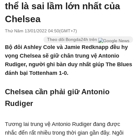
thể là sai lầm lớn nhất của
Chelsea
Thứ Năm 13/01/2022 04:50(GMT+7)
Theo dõi Bongda24h trên
Bộ đôi Ashley Cole và Jamie Redknapp đều hy
vọng Chelsea sẽ giữ chân trung vệ Antonio
Rudiger, người ghi bàn duy nhất giúp The Blues
đánh bại Tottenham 1-0.
Chelsea cần phải giữ Antonio
Rudiger
Tương lai trung vệ Antonio Rudiger đang được
nhắc đến rất nhiều trong thời gian gần đây. Ngôi