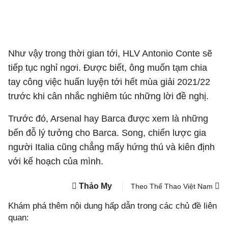
Như vậy trong thời gian tới, HLV Antonio Conte sẽ
tiếp tục nghỉ ngơi. Được biết, ông muốn tạm chia
tay công việc huấn luyện tới hết mùa giải 2021/22
trước khi cân nhắc nghiêm túc những lời đề nghị.
Trước đó, Arsenal hay Barca được xem là những
bến đỗ lý tưởng cho Barca. Song, chiến lược gia
người Italia cũng chẳng mấy hứng thú và kiên định
với kế hoạch của mình.
Thảo My
Theo Thể Thao Việt Nam
Khám phá thêm nội dung hấp dẫn trong các chủ đề liên
quan: