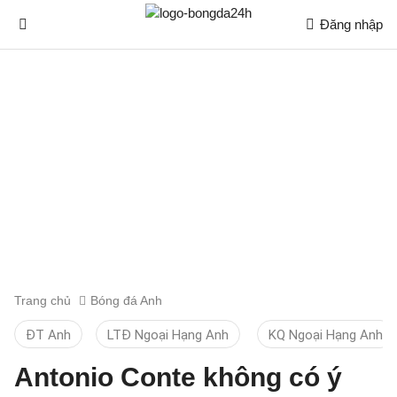
Đăng nhập
Trang chủ
Bóng đá Anh
ĐT Anh
LTĐ Ngoại Hạng Anh
KQ Ngoại Hạng Anh
Antonio Conte không có ý