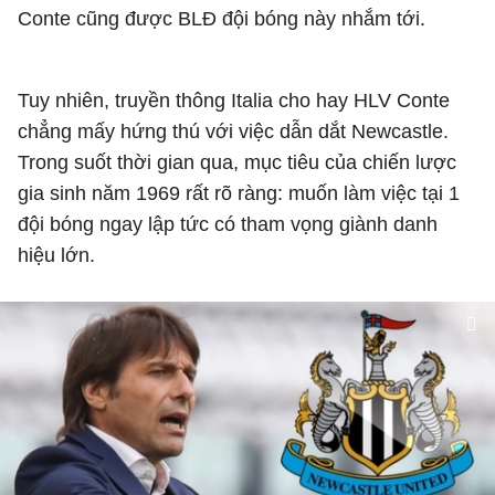
Conte cũng được BLĐ đội bóng này nhắm tới.
Tuy nhiên, truyền thông Italia cho hay HLV Conte
chẳng mấy hứng thú với việc dẫn dắt Newcastle.
Trong suốt thời gian qua, mục tiêu của chiến lược
gia sinh năm 1969 rất rõ ràng: muốn làm việc tại 1
đội bóng ngay lập tức có tham vọng giành danh
hiệu lớn.