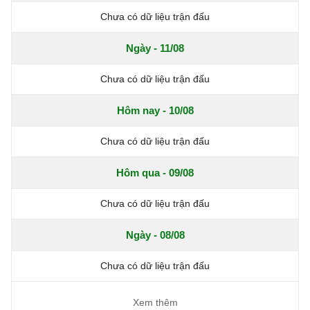
Chưa có dữ liệu trận đấu
Ngày - 11/08
Chưa có dữ liệu trận đấu
Hôm nay - 10/08
Chưa có dữ liệu trận đấu
Hôm qua - 09/08
Chưa có dữ liệu trận đấu
Ngày - 08/08
Chưa có dữ liệu trận đấu
Xem thêm