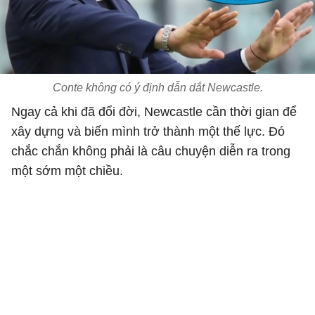
Conte không có ý định dẫn dắt Newcastle.
Ngay cả khi đã đổi đời, Newcastle cần thời gian để
xây dựng và biến mình trở thành một thế lực. Đó
chắc chắn không phải là câu chuyện diễn ra trong
một sớm một chiều.