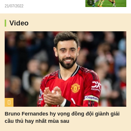
21/07/2022
Video
Bruno Fernandes hy vọng đồng đội giành giải
cầu thủ hay nhất mùa sau