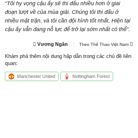
“Tôi hy vọng cậu ấy sẽ thi đấu nhiều hơn ở giai
đoạn lượt về của mùa giải. Chúng tôi thi đấu ở
nhiều mặt trận, và tôi cần đội hình tốt nhất. Hiện tại
cậu ấy vẫn đang nỗ lực để trở lại sớm nhất có thể”.
Vương Ngân
Theo Thể Thao Việt Nam
Khám phá thêm nội dung hấp dẫn trong các chủ đề liên
quan:
Manchester United
Nottingham Forest