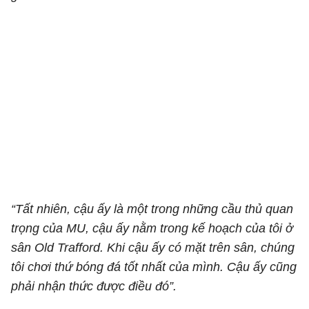
“Tất nhiên, cậu ấy là một trong những cầu thủ quan
trọng của MU, cậu ấy nằm trong kế hoạch của tôi ở
sân Old Trafford. Khi cậu ấy có mặt trên sân, chúng
tôi chơi thứ bóng đá tốt nhất của mình. Cậu ấy cũng
phải nhận thức được điều đó”.