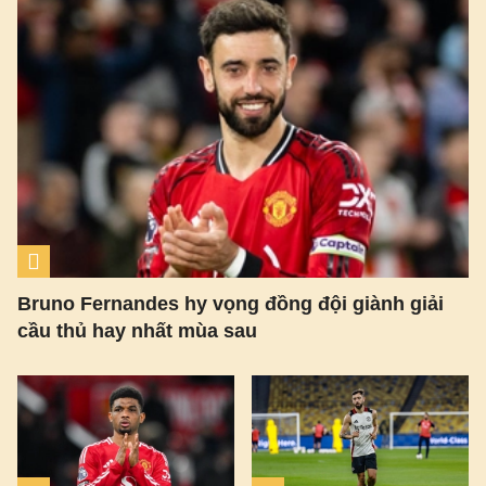
Bruno Fernandes hy vọng đồng đội giành giải
cầu thủ hay nhất mùa sau