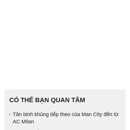
CÓ THỂ BẠN QUAN TÂM
Tân binh khủng tiếp theo của Man City đến từ
AC Milan