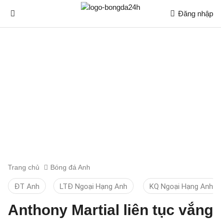
Đăng nhập
Trang chủ
Bóng đá Anh
ĐT Anh
LTĐ Ngoại Hạng Anh
KQ Ngoại Hạng Anh
Anthony Martial liên tục vắng