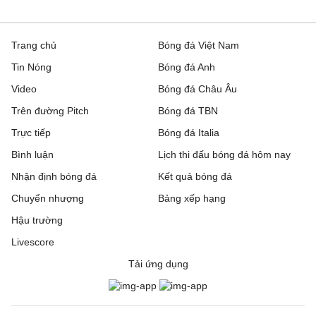
Trang chủ
Bóng đá Việt Nam
Tin Nóng
Bóng đá Anh
Video
Bóng đá Châu Âu
Trên đường Pitch
Bóng đá TBN
Trực tiếp
Bóng đá Italia
Bình luận
Lịch thi đấu bóng đá hôm nay
Nhận định bóng đá
Kết quả bóng đá
Chuyển nhượng
Bảng xếp hạng
Hậu trường
Livescore
Tải ứng dụng