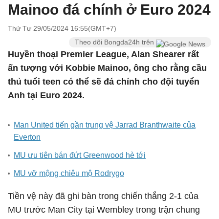
Mainoo đá chính ở Euro 2024
Thứ Tư 29/05/2024 16:55(GMT+7)
Theo dõi Bongda24h trên
Huyền thoại Premier League, Alan Shearer rất
ấn tượng với Kobbie Mainoo, ông cho rằng cầu
thủ tuổi teen có thể sẽ đá chính cho đội tuyển
Anh tại Euro 2024.
Man United tiến gần trung vệ Jarrad Branthwaite của
Everton
MU ưu tiên bán đứt Greenwood hè tới
MU vỡ mộng chiêu mộ Rodrygo
Tiền vệ này đã ghi bàn trong chiến thắng 2-1 của
MU trước Man City tại Wembley trong trận chung