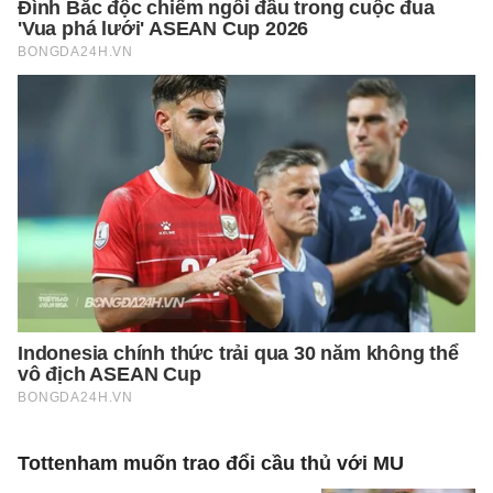
Tottenham muốn trao đổi cầu thủ với MU