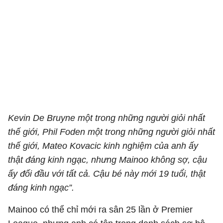
Kevin De Bruyne một trong những người giỏi nhất
thế giới, Phil Foden một trong những người giỏi nhất
thế giới, Mateo Kovacic kinh nghiệm của anh ấy
thật đáng kinh ngạc, nhưng Mainoo không sợ, cậu
ấy đối đầu với tất cả. Cậu bé này mới 19 tuổi, thật
đáng kinh ngạc”.
Mainoo có thể chỉ mới ra sân 25 lần ở Premier