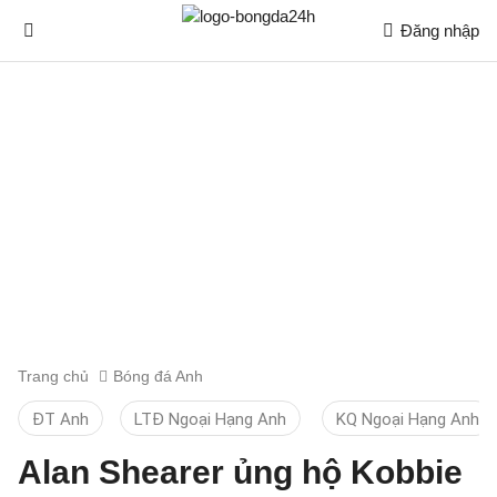
Đăng nhập
Trang chủ
Bóng đá Anh
ĐT Anh
LTĐ Ngoại Hạng Anh
KQ Ngoại Hạng Anh
Alan Shearer ủng hộ Kobbie