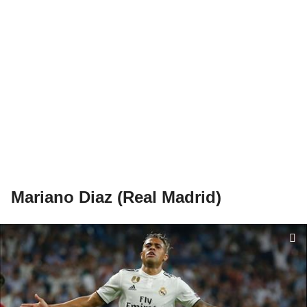
Mariano Diaz (Real Madrid)