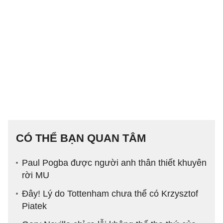
CÓ THỂ BẠN QUAN TÂM
Paul Pogba được người anh thân thiết khuyên
rời MU
Đây! Lý do Tottenham chưa thể có Krzysztof
Piatek