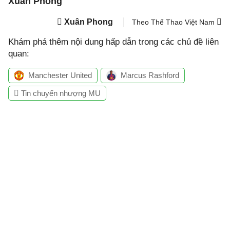
Xuân Phong
Xuân Phong
Theo Thể Thao Việt Nam
Khám phá thêm nội dung hấp dẫn trong các chủ đề liên
quan:
Manchester United
Marcus Rashford
Tin chuyển nhượng MU