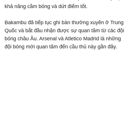
khả năng cầm bóng và dứt điểm tốt.
Bakambu đã tiếp tục ghi bàn thường xuyên ở Trung
Quốc và bắt đầu nhận được sự quan tâm từ các đội
bóng châu Âu. Arsenal và Atletico Madrid là những
đội bóng mới quan tâm đến cầu thủ này gần đây.