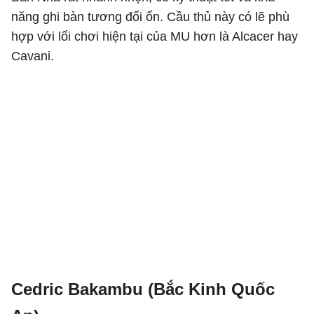
năng ghi bàn tương đối ổn. Cầu thủ này có lẽ phù
hợp với lối chơi hiện tại của MU hơn là Alcacer hay
Cavani.
Cedric Bakambu (Bắc Kinh Quốc