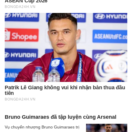
Bruno Guimaraes đã tập luyện cùng Arsenal
Vụ chuyển nhượng Bruno Guimaraes trị