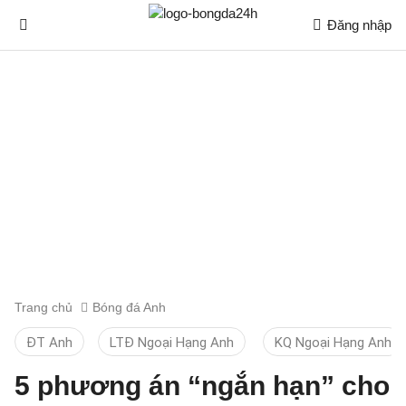
Đăng nhập
Trang chủ
Bóng đá Anh
ĐT Anh
LTĐ Ngoại Hạng Anh
KQ Ngoại Hạng Anh
5 phương án “ngắn hạn” cho