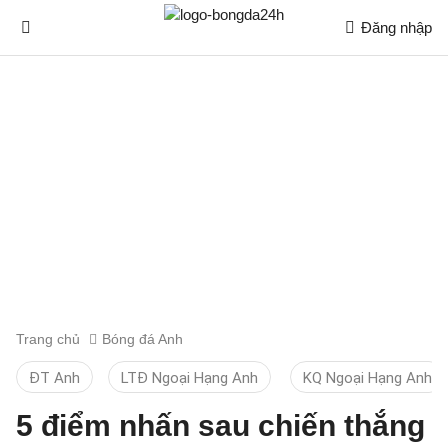
Đăng nhập
Trang chủ
Bóng đá Anh
ĐT Anh
LTĐ Ngoại Hạng Anh
KQ Ngoại Hạng Anh
5 điểm nhấn sau chiến thắng