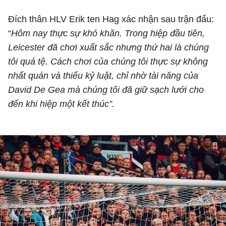
Đích thân HLV Erik ten Hag xác nhận sau trận đấu:
“
Hôm nay thực sự khó khăn. Trong hiệp đầu tiên,
Leicester đã chơi xuất sắc nhưng thứ hai là chúng
tôi quá tệ. Cách chơi của chúng tôi thực sự không
nhất quán và thiếu kỷ luật, chỉ nhờ tài năng của
David De Gea mà chúng tôi đã giữ sạch lưới cho
đến khi hiệp một kết thúc”.