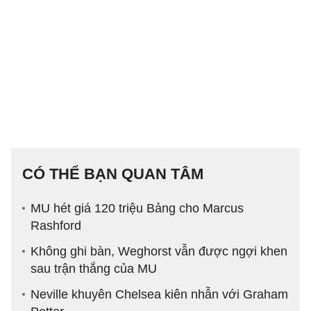
CÓ THỂ BẠN QUAN TÂM
MU hét giá 120 triệu Bảng cho Marcus
Rashford
Không ghi bàn, Weghorst vẫn được ngợi khen
sau trận thắng của MU
Neville khuyên Chelsea kiên nhẫn với Graham