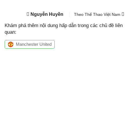
Nguyễn Huyền
Theo Thể Thao Việt Nam
Khám phá thêm nội dung hấp dẫn trong các chủ đề liên
quan:
Manchester United