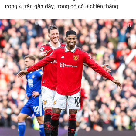
trong 4 trận gần đây, trong đó có 3 chiến thắng.