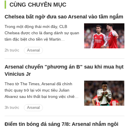
CÙNG CHUYÊN MỤC
Chelsea bất ngờ đưa sao Arsenal vào tầm ngắm
Trong một động thái mới đây, CLB
Chelsea được cho là đang dành sự quan
tâm đặc biệt cho tiền vệ Martin
Zubimendi của Arsenal.
2h trước
Arsenal
Arsenal chuyển "phương án B" sau khi mua hụt
Vinicius Jr
Theo tờ The Times, Arsenal đã chính
thức quay trở lại với mục tiêu Julian
Alvarez sau khi thất bại trong việc chiêu
mộ Vinicius Jr từ Real.
3h trước
Arsenal
Điểm tin bóng đá sáng 7/8: Arsenal nhắm ngôi