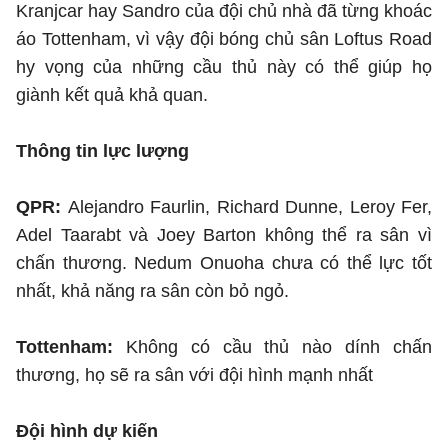
Kranjcar hay Sandro của đội chủ nhà đã từng khoác
áo Tottenham, vì vậy đội bóng chủ sân Loftus Road
hy vọng của những cầu thủ này có thể giúp họ
giành kết quả khả quan.
Thông tin lực lượng
QPR:
Alejandro Faurlin, Richard Dunne, Leroy Fer,
Adel Taarabt và Joey Barton không thể ra sân vì
chấn thương. Nedum Onuoha chưa có thể lực tốt
nhất, khả năng ra sân còn bỏ ngỏ.
Tottenham:
Không có cầu thủ nào dính chấn
thương, họ sẽ ra sân với đội hình mạnh nhất
Đội hình dự kiến