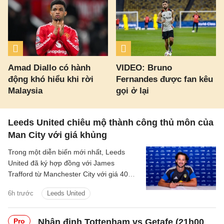
Amad Diallo có hành
VIDEO: Bruno
động khó hiểu khi rời
Fernandes được fan kêu
Malaysia
gọi ở lại
Leeds United chiêu mộ thành công thủ môn của
Man City với giá khủng
Trong một diễn biến mới nhất, Leeds
United đã ký hợp đồng với James
Trafford từ Manchester City với giá 40
triệu bảng cộng thêm các khoản phí bổ
6h trước
Leeds United
sung.
Pro
Nhận định Tottenham vs Getafe (21h00