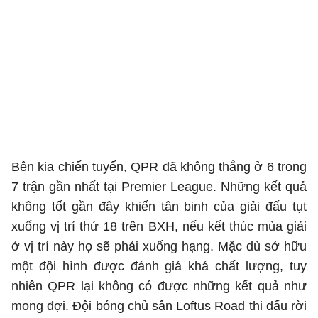
Bên kia chiến tuyến, QPR đã không thắng ở 6 trong
7 trận gần nhất tại Premier League. Những kết quả
không tốt gần đây khiến tân binh của giải đấu tụt
xuống vị trí thứ 18 trên BXH, nếu kết thúc mùa giải
ở vị trí này họ sẽ phải xuống hạng. Mặc dù sở hữu
một đội hình được đánh giá khá chất lượng, tuy
nhiên QPR lại không có được những kết quả như
mong đợi. Đội bóng chủ sân Loftus Road thi đấu rời