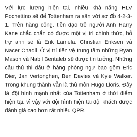
Với lực lượng hiện tại, nhiều khả năng HLV
Pochettino sẽ để Tottenham ra sân với sơ đồ 4-2-3-
1. Trên hàng công, tiền đạo trẻ người Anh Harry
Kane chắc chắn có được một vị trí chính thức, hỗ
trợ anh sẽ là Erik Lamela, Christian Eriksen và
Nacer Chadli. Ở vị trí tiền vệ trung tâm những Ryan
Mason và Nabil Bentaleb sẽ được tin tưởng. Những
cầu thủ thi đấu ở hàng phòng ngự bao gồm Eric
Dier, Jan Vertonghen, Ben Davies và Kyle Walker.
Trong khung thành vẫn là thủ môn Hugo Lloris. Đây
là đội hình mạnh nhất của Tottenham ở thời điểm
hiện tại, vì vậy với đội hình hiện tại đội khách được
đánh giá cao hơn rất nhiều QPR.