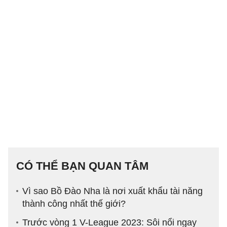
CÓ THỂ BẠN QUAN TÂM
Vì sao Bồ Đào Nha là nơi xuất khẩu tài năng
thành công nhất thế giới?
Trước vòng 1 V-League 2023: Sôi nổi ngay