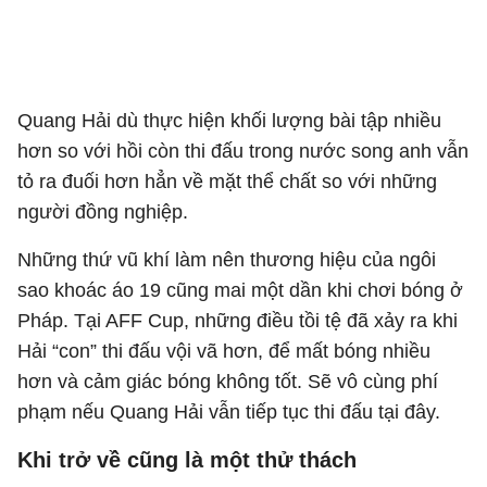
Quang Hải dù thực hiện khối lượng bài tập nhiều
hơn so với hồi còn thi đấu trong nước song anh vẫn
tỏ ra đuối hơn hẳn về mặt thể chất so với những
người đồng nghiệp.
Những thứ vũ khí làm nên thương hiệu của ngôi
sao khoác áo 19 cũng mai một dần khi chơi bóng ở
Pháp. Tại AFF Cup, những điều tồi tệ đã xảy ra khi
Hải “con” thi đấu vội vã hơn, để mất bóng nhiều
hơn và cảm giác bóng không tốt. Sẽ vô cùng phí
phạm nếu Quang Hải vẫn tiếp tục thi đấu tại đây.
Khi trở về cũng là một thử thách