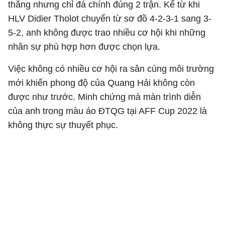
thắng nhưng chỉ đá chính đúng 2 trận. Kể từ khi
HLV Didier Tholot chuyển từ sơ đồ 4-2-3-1 sang 3-
5-2, anh không được trao nhiều cơ hội khi những
nhân sự phù hợp hơn được chọn lựa.
Việc không có nhiều cơ hội ra sân cùng môi trường
mới khiến phong độ của Quang Hải không còn
được như trước. Minh chứng mà màn trình diễn
của anh trong màu áo ĐTQG tại AFF Cup 2022 là
không thực sự thuyết phục.