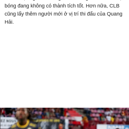
bóng đang không có thành tích tốt. Hơn nữa, CLB
cũng lấy thêm người mới ở vị trí thi đấu của Quang
Hải.