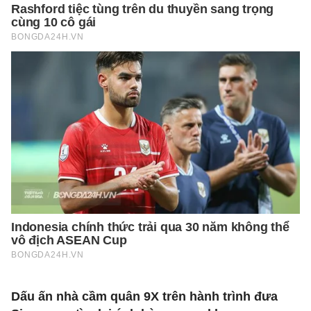
Dấu ấn nhà cầm quân 9X trên hành trình đưa