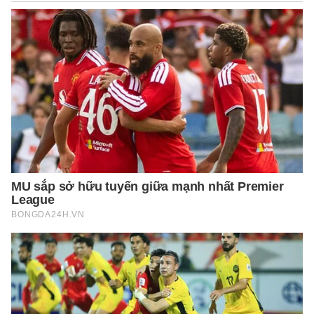
quan đến sức khỏe của một con người.