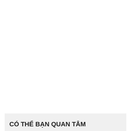
CÓ THỂ BẠN QUAN TÂM