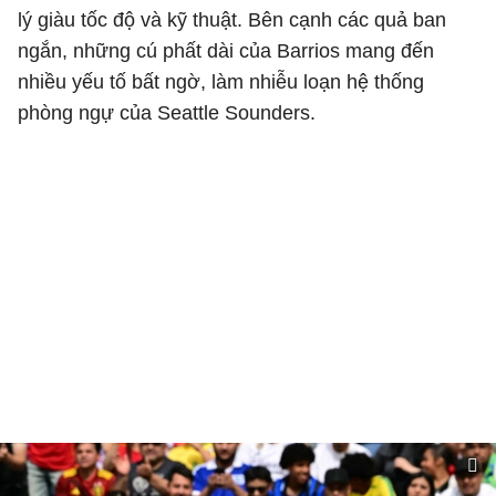
lý giàu tốc độ và kỹ thuật. Bên cạnh các quả ban
ngắn, những cú phất dài của Barrios mang đến
nhiều yếu tố bất ngờ, làm nhiễu loạn hệ thống
phòng ngự của Seattle Sounders.