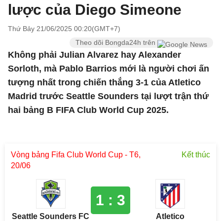
lược của Diego Simeone
Thứ Bảy 21/06/2025 00:20(GMT+7)
Theo dõi Bongda24h trên
Không phải Julian Alvarez hay Alexander
Sorloth, mà Pablo Barrios mới là người chơi ấn
tượng nhất trong chiến thắng 3-1 của Atletico
Madrid trước Seattle Sounders tại lượt trận thứ
hai bảng B FIFA Club World Cup 2025.