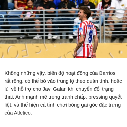
Không những vậy, biên độ hoạt động của Barrios
rất rộng, có thể bó vào trung lộ theo quán tính, hoặc
lùi về hỗ trợ cho Javi Galan khi chuyển đổi trạng
thái. Anh mạnh mẽ trong tranh chấp, pressing quyết
liệt, và thể hiện cá tính chơi bóng gai góc đặc trưng
của Atletico.