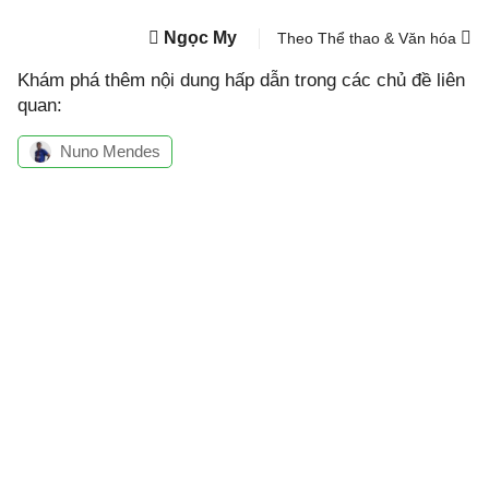
Ngọc My
Theo Thể thao & Văn hóa
Khám phá thêm nội dung hấp dẫn trong các chủ đề liên
quan:
Nuno Mendes