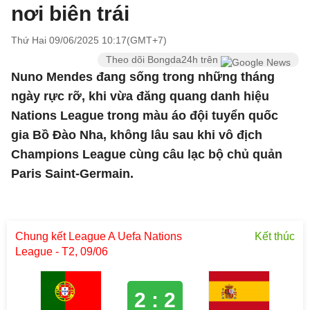
nơi biên trái
Thứ Hai 09/06/2025 10:17(GMT+7)
Theo dõi Bongda24h trên
Nuno Mendes đang sống trong những tháng
ngày rực rỡ, khi vừa đăng quang danh hiệu
Nations League trong màu áo đội tuyển quốc
gia Bồ Đào Nha, không lâu sau khi vô địch
Champions League cùng câu lạc bộ chủ quản
Paris Saint-Germain.