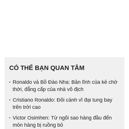
CÓ THỂ BẠN QUAN TÂM
Ronaldo và Bồ Đào Nha: Bản lĩnh của kẻ chờ
thời, đẳng cấp của nhà vô địch
Cristiano Ronaldo: Đôi cánh vĩ đại tung bay
trên trời cao
Victor Osimhen: Từ ngôi sao hàng đầu đến
món hàng bị ruồng bỏ