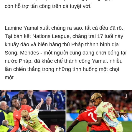
còn hỗ trợ tấn công trên cả tuyệt vời.
Lamine Yamal xuất chúng ra sao, tất cả đều đã rõ.
Tại bán kết Nations League, chàng trai 17 tuổi này
khuấy đảo và biến hàng thủ Pháp thành bình địa.
Song, Mendes - một người cũng đang chơi bóng tại
nước Pháp, đã khắc chế thành công Yamal, nhiều
lần chiến thắng trong những tình huống một chọi
một.