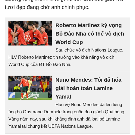
tươi đẹp đang chờ anh chinh phục.
Roberto Martinez kỳ vọng
Bồ Đào Nha có thể vô địch
World Cup
Sau chức vô địch Nations League,
HLV Roberto Martinez tin tưởng vào khả năng vô địch
World Cup của ĐT Bồ Đào Nha.
Nuno Mendes: Tôi đã hóa
giải hoàn toàn Lamine
Yamal
Hậu vệ Nuno Mendes đã lên tiếng
ủng hộ Ousmane Dembele trong cuộc đua giành Quả bóng
Vàng năm nay, sau khi khẳng định anh đã loại bỏ Lamine
Yamal tại chung kết UEFA Nations League.