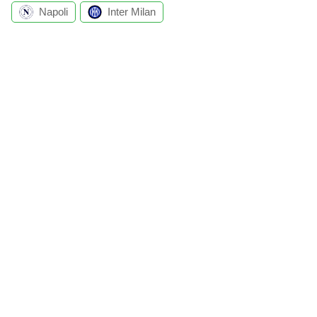
Napoli
Inter Milan