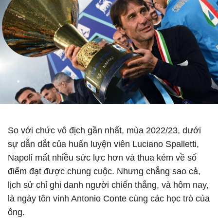
So với chức vô địch gần nhất, mùa 2022/23, dưới
sự dẫn dắt của huấn luyện viên Luciano Spalletti,
Napoli mất nhiều sức lực hơn và thua kém về số
điểm đạt được chung cuộc. Nhưng chẳng sao cả,
lịch sử chỉ ghi danh người chiến thắng, và hôm nay,
là ngày tôn vinh Antonio Conte cùng các học trò của
ông.