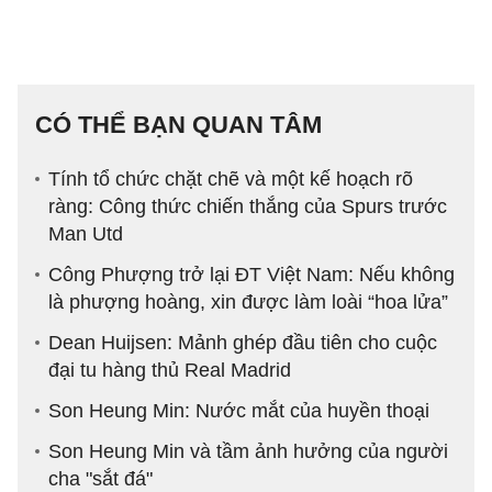
CÓ THỂ BẠN QUAN TÂM
Tính tổ chức chặt chẽ và một kế hoạch rõ
ràng: Công thức chiến thắng của Spurs trước
Man Utd
Công Phượng trở lại ĐT Việt Nam: Nếu không
là phượng hoàng, xin được làm loài “hoa lửa”
Dean Huijsen: Mảnh ghép đầu tiên cho cuộc
đại tu hàng thủ Real Madrid
Son Heung Min: Nước mắt của huyền thoại
Son Heung Min và tầm ảnh hưởng của người
cha "sắt đá"