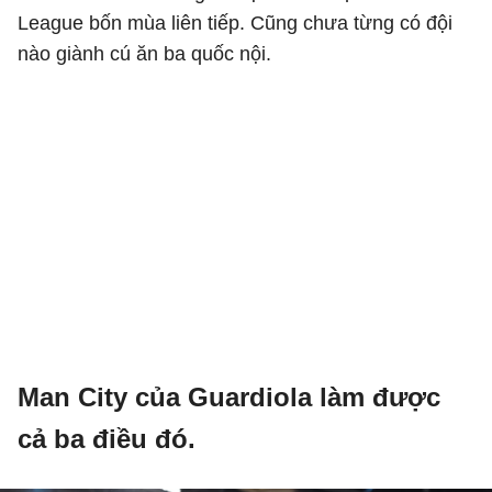
League bốn mùa liên tiếp. Cũng chưa từng có đội
nào giành cú ăn ba quốc nội.
Man City của Guardiola làm được
cả ba điều đó.