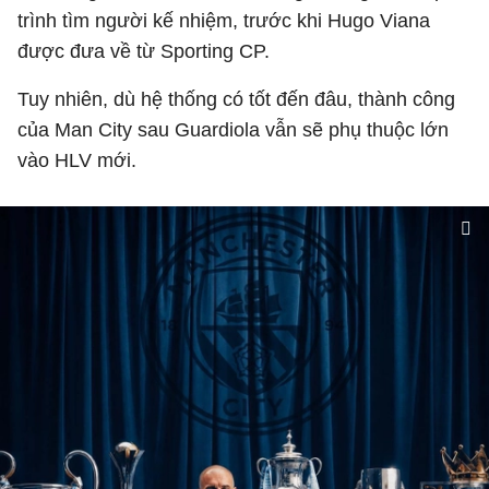
trình tìm người kế nhiệm, trước khi Hugo Viana
được đưa về từ Sporting CP.
Tuy nhiên, dù hệ thống có tốt đến đâu, thành công
của Man City sau Guardiola vẫn sẽ phụ thuộc lớn
vào HLV mới.