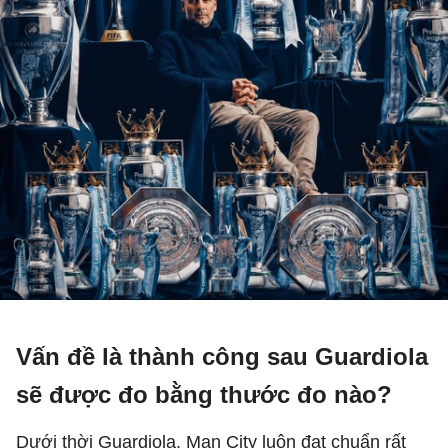
Vấn đề là thành công sau Guardiola
sẽ được đo bằng thước đo nào?
Dưới thời Guardiola, Man City luôn đạt chuẩn rất