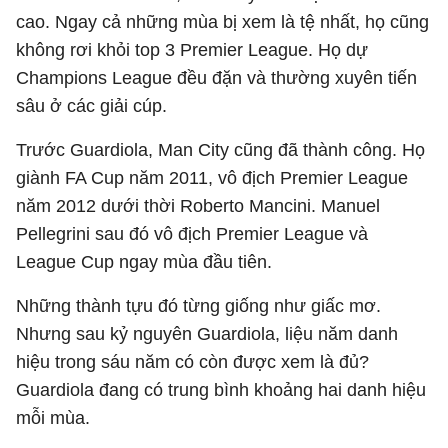
cao. Ngay cả những mùa bị xem là tệ nhất, họ cũng
không rơi khỏi top 3 Premier League. Họ dự
Champions League đều đặn và thường xuyên tiến
sâu ở các giải cúp.
Trước Guardiola, Man City cũng đã thành công. Họ
giành FA Cup năm 2011, vô địch Premier League
năm 2012 dưới thời Roberto Mancini. Manuel
Pellegrini sau đó vô địch Premier League và
League Cup ngay mùa đầu tiên.
Những thành tựu đó từng giống như giấc mơ.
Nhưng sau kỷ nguyên Guardiola, liệu năm danh
hiệu trong sáu năm có còn được xem là đủ?
Guardiola đang có trung bình khoảng hai danh hiệu
mỗi mùa.