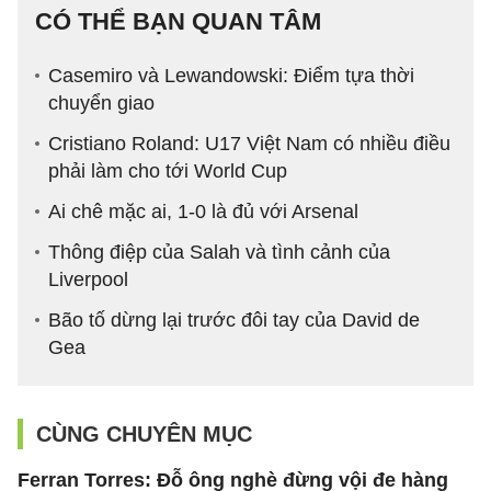
CÓ THỂ BẠN QUAN TÂM
Casemiro và Lewandowski: Điểm tựa thời
chuyển giao
Cristiano Roland: U17 Việt Nam có nhiều điều
phải làm cho tới World Cup
Ai chê mặc ai, 1-0 là đủ với Arsenal
Thông điệp của Salah và tình cảnh của
Liverpool
Bão tố dừng lại trước đôi tay của David de
Gea
CÙNG CHUYÊN MỤC
Ferran Torres: Đỗ ông nghè đừng vội đe hàng