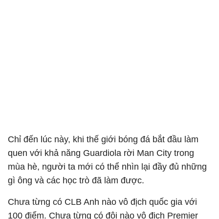
Chỉ đến lúc này, khi thế giới bóng đá bắt đầu làm
quen với khả năng Guardiola rời Man City trong
mùa hè, người ta mới có thể nhìn lại đầy đủ những
gì ông và các học trò đã làm được.
Chưa từng có CLB Anh nào vô địch quốc gia với
100 điểm. Chưa từng có đội nào vô địch Premier