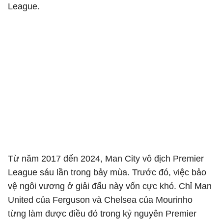
League.
Từ năm 2017 đến 2024, Man City vô địch Premier
League sáu lần trong bảy mùa. Trước đó, việc bảo
vệ ngôi vương ở giải đấu này vốn cực khó. Chỉ Man
United của Ferguson và Chelsea của Mourinho
từng làm được điều đó trong kỷ nguyên Premier