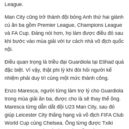
League.
Man City cũng trở thành đội bóng Anh thứ hai giành
cú ăn ba gồm Premier League, Champions League
và FA Cup. Đáng nói hơn, họ làm được điều đó sau
khi bước vào mùa giải với tư cách nhà vô địch quốc
nội.
Điều quan trọng là triều đại Guardiola tại Etihad quá
đặc biệt. Vì vậy, thật phi lý khi đòi hỏi người kế
nhiệm phải duy trì cùng một mức thành công.
Enzo Maresca, người từng làm trợ lý cho Guardiola
trong mùa giải ăn ba, được cho là sẽ thay thế ông.
Maresca từng dẫn dắt đội U23 Man City, sau đó
giúp Leicester City thăng hạng và vô địch FIFA Club
World Cup cùng Chelsea. Ông từng được Txiki