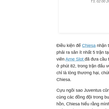
Điều kiện để
Chiesa
nhận t
phải ra sân ít nhất 5 trận 
viên
Arne Slot
đã đưa cầu t
ở phút 82, trong trận đấu 
chỉ là lòng thương hại, ch
Chiesa.
Cựu ngôi sao Juventus cũn
cùng các đồng đội trong b
hồn, Chiesa hiểu rằng mìn