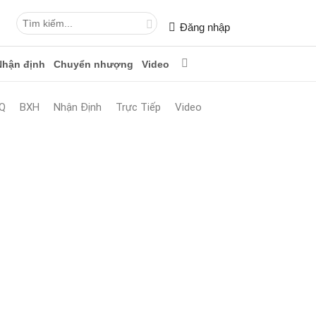
Đăng nhập
Nhận định
Chuyển nhượng
Video
Q
BXH
Nhận Định
Trực Tiếp
Video