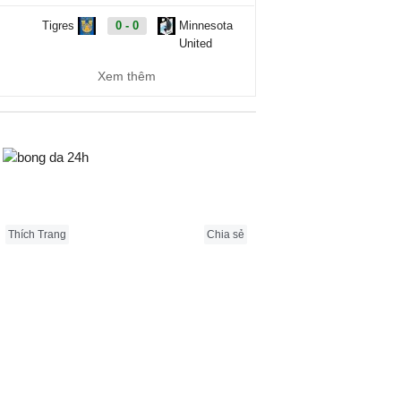
Tigres
0 - 0
Minnesota
United
Xem thêm
Vancouver
09:30
FC Juarez
Whitecaps
Carabao Cup, Hôm nay - 08/08
Bongda24h.vn
Cambridge
19:00
Barnet
United
Thích Trang
Chia sẻ
QPR
20:00
Millwall
AFC
21:00
Newport
Wimbledon
County
Barnsley
21:00
Wigan
Athletic
Bradford City
21:00
Rochdale