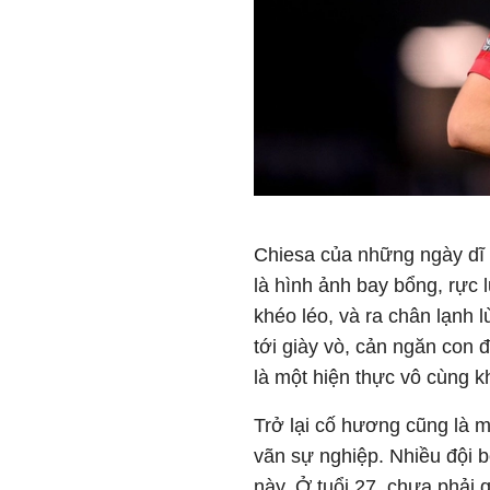
Chiesa của những ngày dĩ v
là hình ảnh bay bổng, rực 
khéo léo, và ra chân lạnh
tới giày vò, cản ngăn con đ
là một hiện thực vô cùng k
Trở lại cố hương cũng là 
vãn sự nghiệp. Nhiều đội b
này. Ở tuổi 27, chưa phải