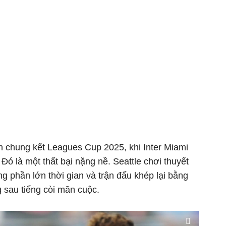
ận chung kết Leagues Cup 2025, khi Inter Miami
Đó là một thất bại nặng nề. Seattle chơi thuyết
ng phần lớn thời gian và trận đấu khép lại bằng
sau tiếng còi mãn cuộc.