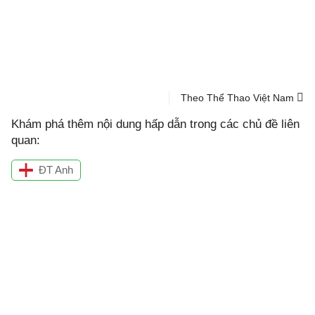
Theo Thể Thao Việt Nam
Khám phá thêm nội dung hấp dẫn trong các chủ đề liên
quan:
ĐT Anh