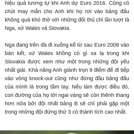
hiệu quả tương tự khi Anh dự Euro 2016. Cũng có
chút may mắn cho Anh khi họ rơi vào bảng đấu
không quá khó thở với những đối thủ chỉ lần lượt là
Nga, xứ Wales và Slovakia.
Nga đang trên đà đi xuống kể từ sau Euro 2008 vào
bán kết, xứ Wales không có gì xa lạ trong khi
Slovakia được xem như một trong những đội yếu
nhất giải. Khả năng Anh giành trọn 9 điểm để đi tiếp
vào vòng knock-out cũng như đứng đầu bảng đấu
của mình là trong tầm tay. Nếu làm được điều đó,
con đường của họ tới ngai vàng sẽ còn thênh thang
hơn nữa bởi đội nhất bảng B sẽ chỉ phải gặp một
trong những đội đứng thứ 3 có thành tích cao nhất.