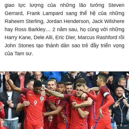
giao lực lượng của những lão tướng Steven
Gerrard, Frank Lampard sang thế hệ của những
Raheem Sterling, Jordan Henderson, Jack Wilshere
hay Ross Barkley… 2 năm sau, họ cùng với những
Harry Kane, Dele Alli, Eric Dier, Marcus Rashford rồi
John Stones tạo thành dàn sao trẻ đầy triển vọng
của Tam sư.