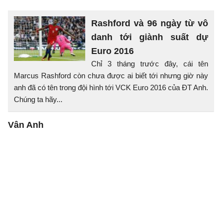
Rashford và 96 ngày từ vô
danh tới giành suất dự
Euro 2016
Chỉ 3 tháng trước đây, cái tên
Marcus Rashford còn chưa được ai biết tới nhưng giờ này
anh đã có tên trong đội hình tới VCK Euro 2016 của ĐT Anh.
Chúng ta hãy...
Vân Anh