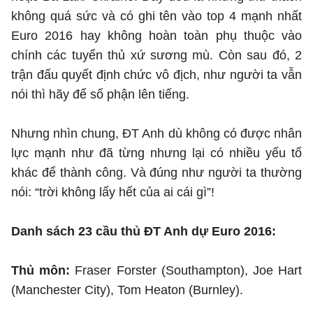
không quá sức và có ghi tên vào top 4 mạnh nhất
Euro 2016 hay không hoàn toàn phụ thuộc vào
chính các tuyển thủ xứ sương mù. Còn sau đó, 2
trận đấu quyết định chức vô địch, như người ta vẫn
nói thì hãy để số phận lên tiếng.
Nhưng nhìn chung, ĐT Anh dù không có được nhân
lực mạnh như đã từng nhưng lại có nhiều yếu tố
khác để thành công. Và đúng như người ta thường
nói: “trời không lấy hết của ai cái gì”!
Danh sách 23 cầu thủ ĐT Anh dự Euro 2016:
Thủ môn:
Fraser Forster (Southampton), Joe Hart
(Manchester City), Tom Heaton (Burnley).