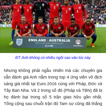
ĐT Anh không có nhiều ngôi sao vào lúc này
Nhưng không phải ngẫu nhiên mà các chuyên gia
vẫn đánh giá Anh nằm trong top 4 ứng viên vô địch
sáng giá nhất tại Euro 2016 cùng với Pháp, Đức và
Tây Ban Nha. Và 2 trong số đó (Pháp và TBN) đã bị
họ đánh bại trong số 5 trận giao hữu gần nhất.
Tổng cộng sau chuỗi trận đó Tam sư cũng đã thắng