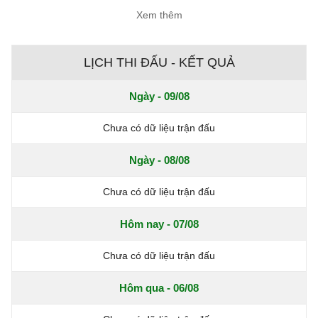
Xem thêm
LỊCH THI ĐẤU - KẾT QUẢ
Ngày - 09/08
Chưa có dữ liệu trận đấu
Ngày - 08/08
Chưa có dữ liệu trận đấu
Hôm nay - 07/08
Chưa có dữ liệu trận đấu
Hôm qua - 06/08