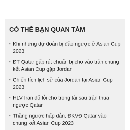
CÓ THỂ BẠN QUAN TÂM
Khi những dự đoán bị đảo ngược ở Asian Cup
2023
ĐT Qatar gấp rút chuẩn bị cho vào trận chung
kết Asian Cup gặp Jordan
Chiến tích lịch sử của Jordan tại Asian Cup
2023
HLV Iran đổ lỗi cho trọng tài sau trận thua
ngược Qatar
Thắng ngược hấp dẫn, ĐKVĐ Qatar vào
chung kết Asian Cup 2023