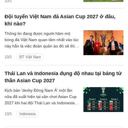
10/5
Đội tuyển Việt Nam đá Asian Cup 2027 ở đâu,
khi nào?
Thông tin đang được người hâm mộ
bóng đá Việt Nam quan tâm nhất vào lúc
này hẳn là việc đoàn quân áo đỏ sẽ thi
đấu vòng bảng Asian Cup 2027 ở đâu,
10/5
ĐT Việt Nam
khi nào?
Thái Lan và Indonesia đụng độ nhau tại bảng tử
thần Asian Cup 2027
Kịch bản 'derby Đông Nam Á' một lần
nữa đã xuất hiện tại sân chơi Asian Cup
2027 khi hai đội Thái Lan và Indonesia
được xếp vào cùng bảng đấu.
10/5
Indonesia