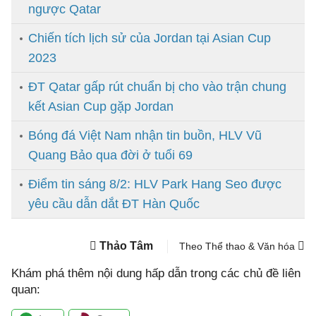
ngược Qatar
Chiến tích lịch sử của Jordan tại Asian Cup
2023
ĐT Qatar gấp rút chuẩn bị cho vào trận chung
kết Asian Cup gặp Jordan
Bóng đá Việt Nam nhận tin buồn, HLV Vũ
Quang Bảo qua đời ở tuổi 69
Điểm tin sáng 8/2: HLV Park Hang Seo được
yêu cầu dẫn dắt ĐT Hàn Quốc
Thảo Tâm
Theo Thể thao & Văn hóa
Khám phá thêm nội dung hấp dẫn trong các chủ đề liên
quan: