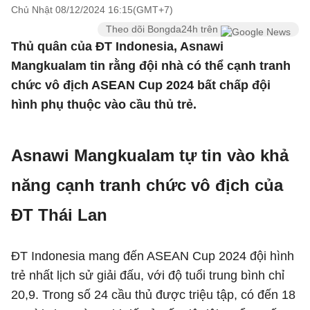
Chủ Nhật 08/12/2024 16:15(GMT+7)
Theo dõi Bongda24h trên
Thủ quân của ĐT Indonesia, Asnawi
Mangkualam tin rằng đội nhà có thể cạnh tranh
chức vô địch ASEAN Cup 2024 bất chấp đội
hình phụ thuộc vào cầu thủ trẻ.
Asnawi Mangkualam tự tin vào khả
năng cạnh tranh chức vô địch của
ĐT Thái Lan
ĐT Indonesia mang đến ASEAN Cup 2024 đội hình
trẻ nhất lịch sử giải đấu, với độ tuổi trung bình chỉ
20,9. Trong số 24 cầu thủ được triệu tập, có đến 18