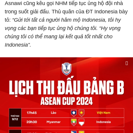
Asnawi cũng kêu gọi NHM tiếp tục ủng hộ đội nhà
trong suốt giải đấu. Thủ quân của ĐT Indonesia bày
tỏ:
“Gửi tới tất cả người hâm mộ Indonesia, tôi hy
vọng các bạn tiếp tục ủng hộ chúng tôi. “Hy vọng
chúng tôi có thể mang lại kết quả tốt nhất cho
Indonesia”.