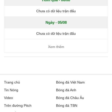
Chưa có dữ liệu trận đấu
Ngày - 05/08
Chưa có dữ liệu trận đấu
Xem thêm
Trang chủ
Bóng đá Việt Nam
Tin Nóng
Bóng đá Anh
Video
Bóng đá Châu Âu
Trên đường Pitch
Bóng đá TBN