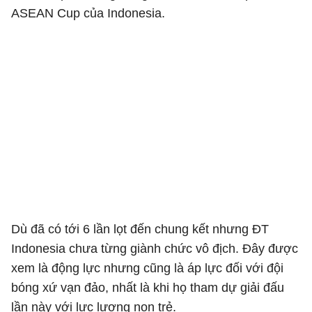
ASEAN Cup của Indonesia.
Dù đã có tới 6 lần lọt đến chung kết nhưng ĐT
Indonesia chưa từng giành chức vô địch. Đây được
xem là động lực nhưng cũng là áp lực đối với đội
bóng xứ vạn đảo, nhất là khi họ tham dự giải đấu
lần này với lực lượng non trẻ.