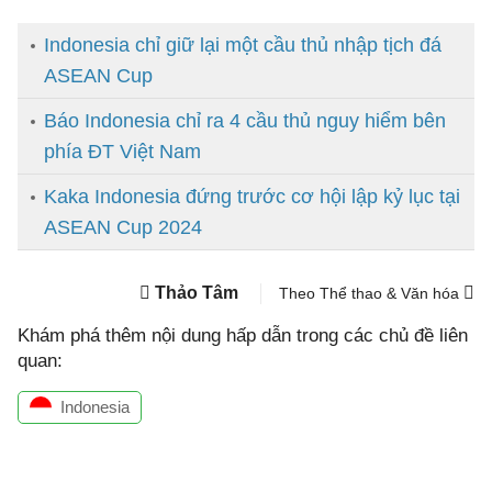
Indonesia chỉ giữ lại một cầu thủ nhập tịch đá
ASEAN Cup
Báo Indonesia chỉ ra 4 cầu thủ nguy hiểm bên
phía ĐT Việt Nam
Kaka Indonesia đứng trước cơ hội lập kỷ lục tại
ASEAN Cup 2024
Thảo Tâm
Theo Thể thao & Văn hóa
Khám phá thêm nội dung hấp dẫn trong các chủ đề liên
quan:
Indonesia