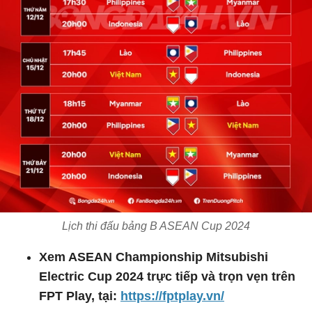
Lịch thi đấu bảng B ASEAN Cup 2024
Xem ASEAN Championship Mitsubishi
Electric Cup 2024 trực tiếp và trọn vẹn trên
FPT Play, tại:
https://fptplay.vn/