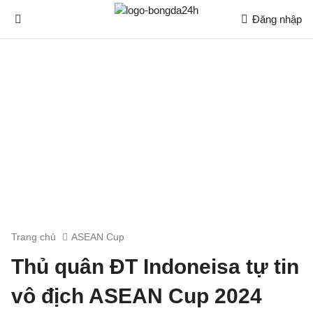
Đăng nhập
Trang chủ
ASEAN Cup
Thủ quân ĐT Indoneisa tự tin
vô địch ASEAN Cup 2024