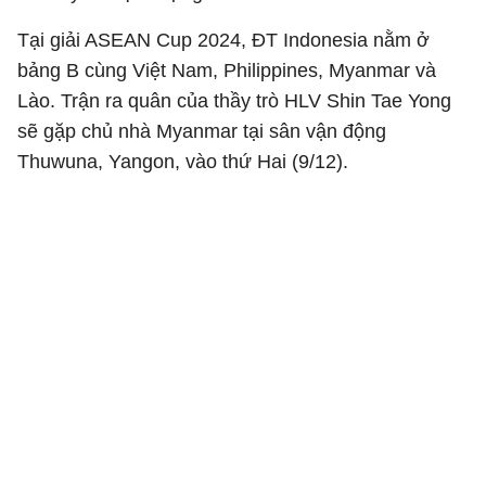
Tại giải ASEAN Cup 2024, ĐT Indonesia nằm ở
bảng B cùng Việt Nam, Philippines, Myanmar và
Lào. Trận ra quân của thầy trò HLV Shin Tae Yong
sẽ gặp chủ nhà Myanmar tại sân vận động
Thuwuna, Yangon, vào thứ Hai (9/12).