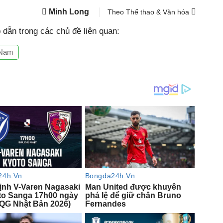
Minh Long
Theo Thể thao & Văn hóa
dẫn trong các chủ đề liên quan:
 Nam