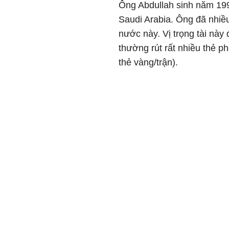
Ông Abdullah sinh năm 1992
Saudi Arabia. Ông đã nhiều
nước này. Vị trọng tài này 
thường rút rất nhiều thẻ ph
thẻ vàng/trận).