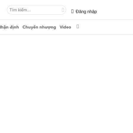
Đăng nhập
Nhận định
Chuyển nhượng
Video