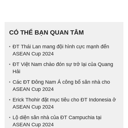
CÓ THỂ BẠN QUAN TÂM
ĐT Thái Lan mang đội hình cực mạnh đến
ASEAN Cup 2024
ĐT Việt Nam chào đón sự trở lại của Quang
Hải
Các ĐT Đông Nam Á công bố sân nhà cho
ASEAN Cup 2024
Erick Thohir đặt mục tiêu cho ĐT Indonesia ở
ASEAN Cup 2024
Lộ diện sân nhà của ĐT Campuchia tại
ASEAN Cup 2024