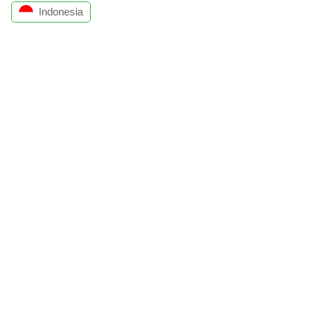
Indonesia