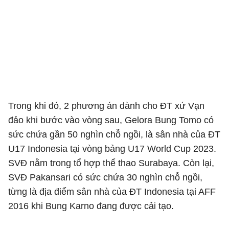
Trong khi đó, 2 phương án dành cho ĐT xứ Vạn
đảo khi bước vào vòng sau, Gelora Bung Tomo có
sức chứa gần 50 nghìn chỗ ngồi, là sân nhà của ĐT
U17 Indonesia tại vòng bảng U17 World Cup 2023.
SVĐ nằm trong tổ hợp thể thao Surabaya. Còn lại,
SVĐ Pakansari có sức chứa 30 nghìn chỗ ngồi,
từng là địa điểm sân nhà của ĐT Indonesia tại AFF
2016 khi Bung Karno đang được cải tạo.