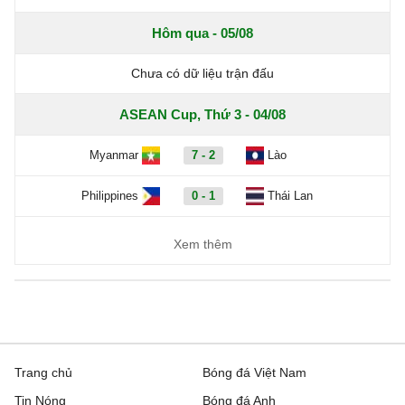
Hôm qua - 05/08
Chưa có dữ liệu trận đấu
ASEAN Cup, Thứ 3 - 04/08
Myanmar
7 - 2
Lào
Philippines
0 - 1
Thái Lan
Xem thêm
Trang chủ
Bóng đá Việt Nam
Tin Nóng
Bóng đá Anh