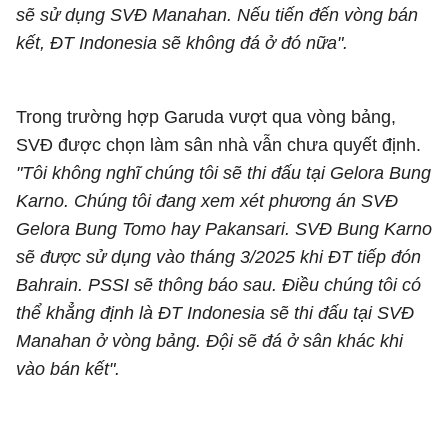
sẽ sử dụng SVĐ Manahan. Nếu tiến đến vòng bán
kết, ĐT Indonesia sẽ không đá ở đó nữa".
Trong trường hợp Garuda vượt qua vòng bảng,
SVĐ được chọn làm sân nhà vẫn chưa quyết định.
"Tôi không nghĩ chúng tôi sẽ thi đấu tại Gelora Bung
Karno. Chúng tôi đang xem xét phương án SVĐ
Gelora Bung Tomo hay Pakansari. SVĐ Bung Karno
sẽ được sử dụng vào tháng 3/2025 khi ĐT tiếp đón
Bahrain. PSSI sẽ thông báo sau. Điều chúng tôi có
thể khẳng định là ĐT Indonesia sẽ thi đấu tại SVĐ
Manahan ở vòng bảng. Đội sẽ đá ở sân khác khi
vào bán kết".