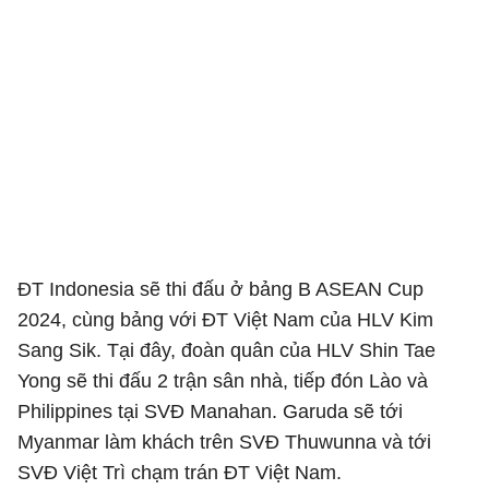
ĐT Indonesia sẽ thi đấu ở bảng B ASEAN Cup
2024, cùng bảng với ĐT Việt Nam của HLV Kim
Sang Sik. Tại đây, đoàn quân của HLV Shin Tae
Yong sẽ thi đấu 2 trận sân nhà, tiếp đón Lào và
Philippines tại SVĐ Manahan. Garuda sẽ tới
Myanmar làm khách trên SVĐ Thuwunna và tới
SVĐ Việt Trì chạm trán ĐT Việt Nam.