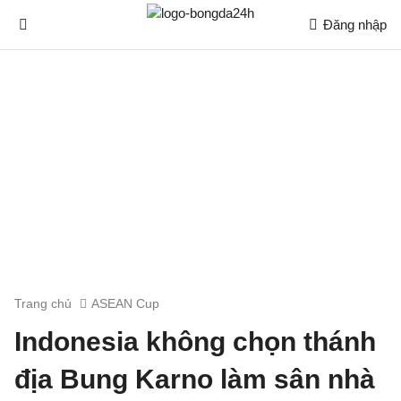
Đăng nhập
Trang chủ
ASEAN Cup
Indonesia không chọn thánh
địa Bung Karno làm sân nhà