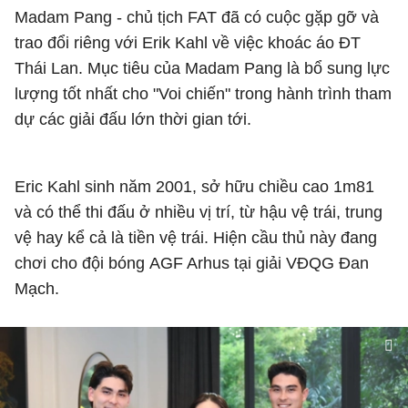
Madam Pang - chủ tịch FAT đã có cuộc gặp gỡ và
trao đổi riêng với Erik Kahl về việc khoác áo ĐT
Thái Lan. Mục tiêu của Madam Pang là bổ sung lực
lượng tốt nhất cho "Voi chiến" trong hành trình tham
dự các giải đấu lớn thời gian tới.
Eric Kahl sinh năm 2001, sở hữu chiều cao 1m81
và có thể thi đấu ở nhiều vị trí, từ hậu vệ trái, trung
vệ hay kể cả là tiền vệ trái. Hiện cầu thủ này đang
chơi cho đội bóng AGF Arhus tại giải VĐQG Đan
Mạch.