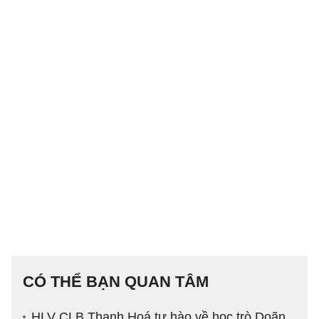
CÓ THỂ BẠN QUAN TÂM
HLV CLB Thanh Hoá tự hào về học trò Doãn