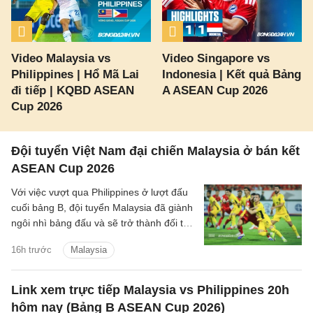
Video Malaysia vs
Video Singapore vs
Philippines | Hổ Mã Lai
Indonesia | Kết quả Bảng
đi tiếp | KQBD ASEAN
A ASEAN Cup 2026
Cup 2026
Đội tuyển Việt Nam đại chiến Malaysia ở bán kết
ASEAN Cup 2026
Với việc vượt qua Philippines ở lượt đấu
cuối bảng B, đội tuyển Malaysia đã giành
ngôi nhì bảng đấu và sẽ trở thành đối thủ
tiếp theo của đội tuyển Việt Nam trên
16h trước
Malaysia
hành trình bảo vệ ngôi vương Đông Nam
Á.
Link xem trực tiếp Malaysia vs Philippines 20h
hôm nay (Bảng B ASEAN Cup 2026)