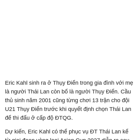
Eric Kahl sinh ra ở Thụy Điển trong gia đình với mẹ
là người Thái Lan còn bố là người Thụy Điển. Cầu
thủ sinh năm 2001 cũng từng chơi 13 trận cho đội
U21 Thụy Điển trước khi quyết định chọn Thái Lan
để thi đấu ở cấp độ ĐTQG.
Dự kiến, Eric Kahl có thể phục vụ ĐT Thái Lan kể