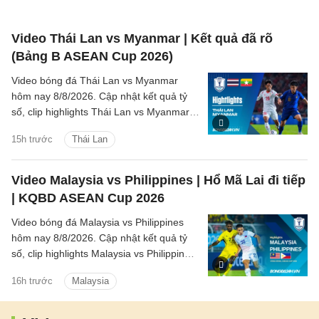
Video Thái Lan vs Myanmar | Kết quả đã rõ
(Bảng B ASEAN Cup 2026)
Video bóng đá Thái Lan vs Myanmar
hôm nay 8/8/2026. Cập nhật kết quả tỷ
số, clip highlights Thái Lan vs Myanmar
(Bảng B ASEAN Cup 2026) các tình
15h trước
Thái Lan
huống trên sân.
Video Malaysia vs Philippines | Hổ Mã Lai đi tiếp
| KQBD ASEAN Cup 2026
Video bóng đá Malaysia vs Philippines
hôm nay 8/8/2026. Cập nhật kết quả tỷ
số, clip highlights Malaysia vs Philippines
(Bảng B ASEAN Cup 2026) các tình
16h trước
Malaysia
huống trên sân.