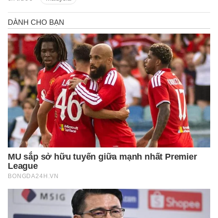
sắp tới.