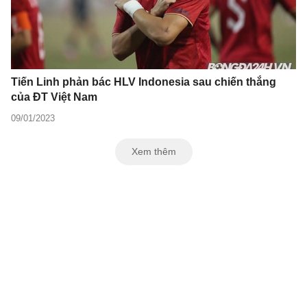
Tiến Linh phản bác HLV Indonesia sau chiến thắng
của ĐT Việt Nam
09/01/2023
Xem thêm