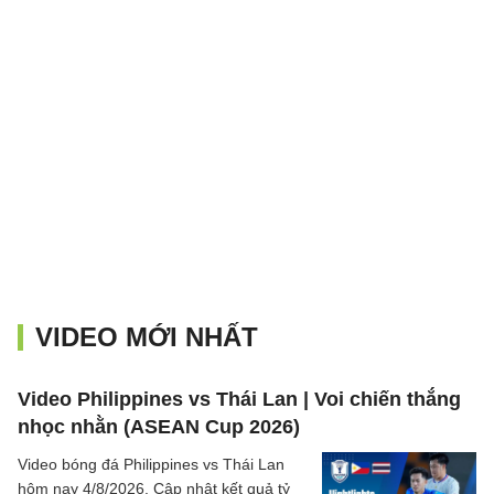
VIDEO MỚI NHẤT
Video Philippines vs Thái Lan | Voi chiến thắng
nhọc nhằn (ASEAN Cup 2026)
Video bóng đá Philippines vs Thái Lan
hôm nay 4/8/2026. Cập nhật kết quả tỷ