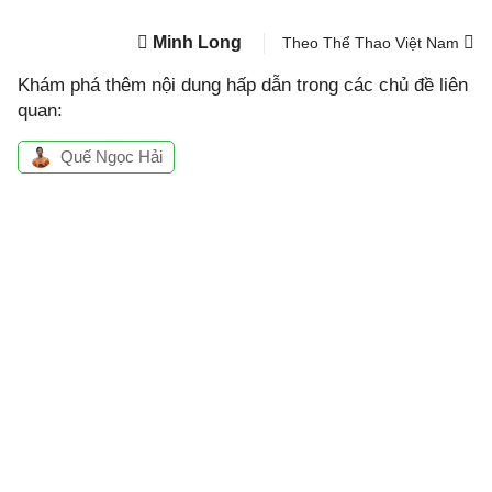
Minh Long
Theo Thể Thao Việt Nam
Khám phá thêm nội dung hấp dẫn trong các chủ đề liên
quan:
Quế Ngọc Hải