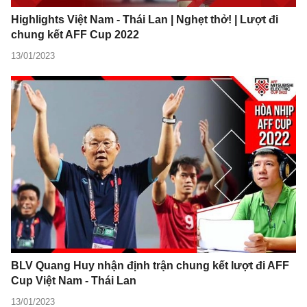
Highlights Việt Nam - Thái Lan | Nghẹt thở! | Lượt đi
chung kết AFF Cup 2022
13/01/2023
BLV Quang Huy nhận định trận chung kết lượt đi AFF
Cup Việt Nam - Thái Lan
13/01/2023