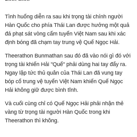
Tình huống diễn ra sau khi trọng tài chính người
Hàn Quốc cho phía Thái Lan được hưởng một quả
đá phạt sát vòng cấm tuyển Việt Nam sau khi xác
định bóng đã chạm tay trung vệ Quế Ngọc Hải.
Theerathon Bunmathan sau đó đã vào nói gì đó với
trọng tài khiến Hải "Quế" phải dùng hai tay đẩy ra.
Ngay lập tức thủ quân của Thái Lan đã vung tay
bóp cổ trung vệ tuyển Việt Nam khiến Quế Ngọc
Hải không giữ được bình tĩnh.
Và cuối cùng chỉ có Quế Ngọc Hải phải nhận thẻ
vàng từ trọng tài người Hàn Quốc trong khi
Theerathon thì không.