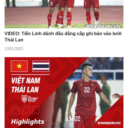
VIDEO: Tiến Linh đánh đầu đẳng cấp ghi bàn vào lưới
Thái Lan
13/01/2023