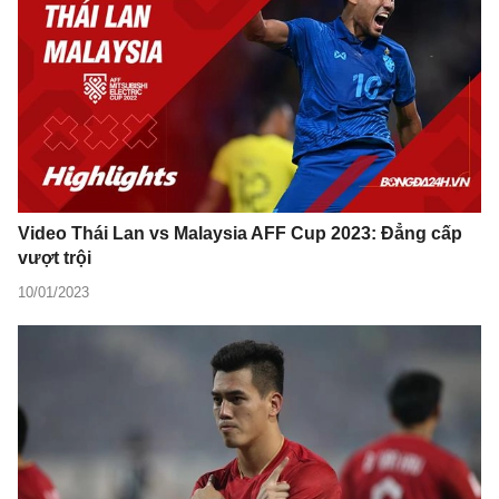
Video Thái Lan vs Malaysia AFF Cup 2023: Đẳng cấp
vượt trội
10/01/2023