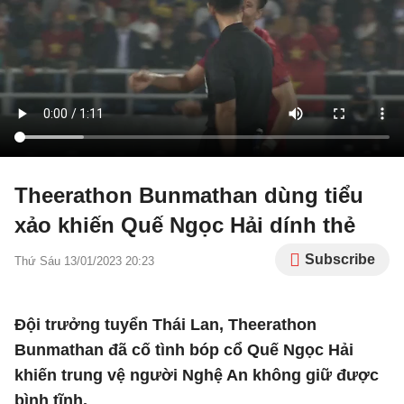
Theerathon Bunmathan dùng tiểu
xảo khiến Quế Ngọc Hải dính thẻ
Subscribe
Thứ Sáu 13/01/2023 20:23
Đội trưởng tuyển Thái Lan, Theerathon
Bunmathan đã cố tình bóp cổ Quế Ngọc Hải
khiến trung vệ người Nghệ An không giữ được
bình tĩnh.