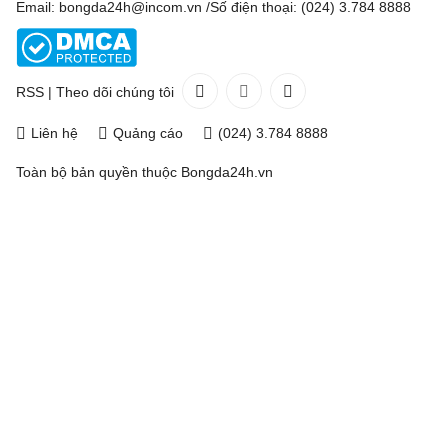
Email: bongda24h@incom.vn /Số điện thoại: (024) 3.784 8888
RSS
|
Theo dõi chúng tôi
Liên hệ
Quảng cáo
(024) 3.784 8888
Toàn bộ bản quyền thuộc
Bongda24h.vn