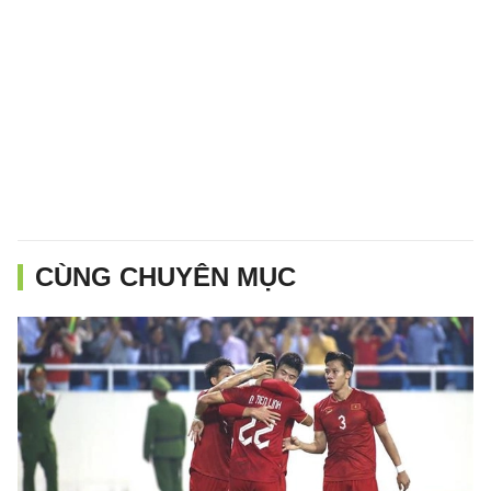
CÙNG CHUYÊN MỤC