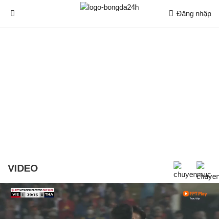
Đăng nhập
VIDEO