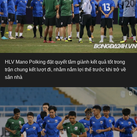
HLV Mano Polking đặt quyết tâm giành kết quả tốt trong
trận chung kết lượt đi, nhằm nắm lợi thế trước khi trở về
sân nhà