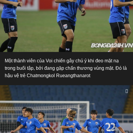
Một thành viên của Voi chiến gây chú ý khi đeo mặt nạ
trong buổi tập, bởi đang gặp chấn thương vùng mặt. Đó là
hậu vệ trẻ Chatmongkol Rueangthanarot