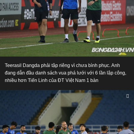
Teerasil Dangda phải tập riêng vì chưa bình phục. Anh
đang dẫn đầu danh sách vua phá lưới với 6 lần lập công,
nhiều hơn Tiến Linh của ĐT Việt Nam 1 bàn