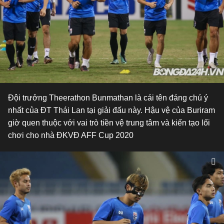
Đội trưởng Theerathon Bunmathan là cái tên đáng chú ý
nhất của ĐT Thái Lan tại giải đấu này. Hậu vệ của Buriram
giờ quen thuộc với vai trò tiền vệ trung tâm và kiến tạo lối
chơi cho nhà ĐKVĐ AFF Cup 2020