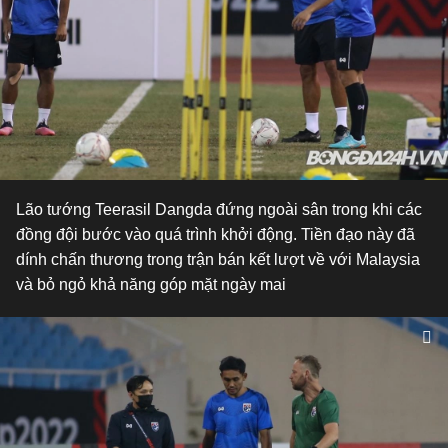
Lão tướng Teerasil Dangda đứng ngoài sân trong khi các
đồng đội bước vào quá trình khởi động. Tiền đạo này đã
dính chấn thương trong trận bán kết lượt về với Malaysia
và bỏ ngỏ khả năng góp mặt ngày mai