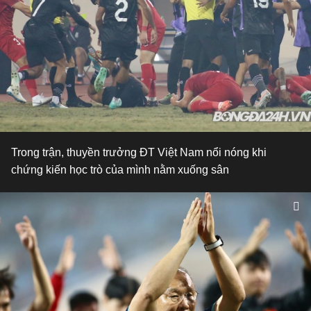
Trong trận, thuyền trưởng ĐT Việt Nam nổi nóng khi
chứng kiến học trò của mình nằm xuống sân