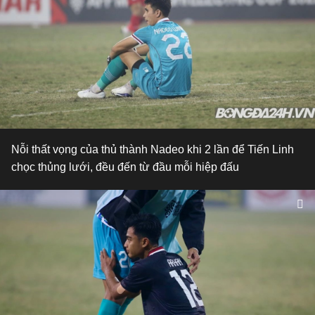
Nỗi thất vọng của thủ thành Nadeo khi 2 lần để Tiến Linh
chọc thủng lưới, đều đến từ đầu mỗi hiệp đấu