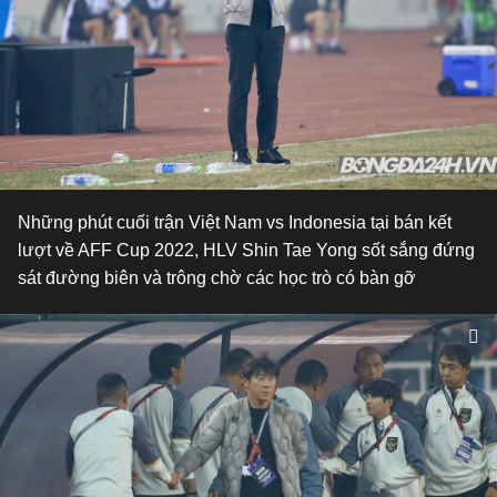
Những phút cuối trận Việt Nam vs Indonesia tại bán kết
lượt về AFF Cup 2022, HLV Shin Tae Yong sốt sắng đứng
sát đường biên và trông chờ các học trò có bàn gỡ