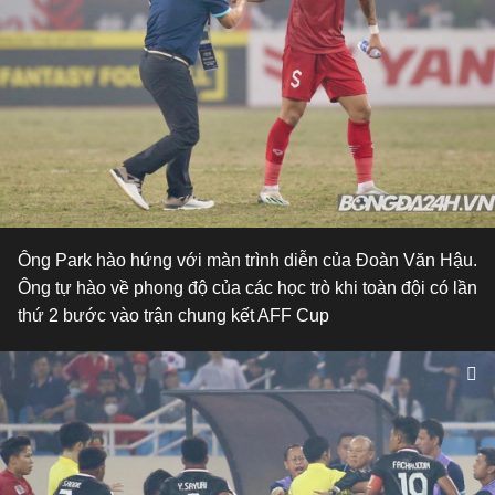
Ông Park hào hứng với màn trình diễn của Đoàn Văn Hậu.
Ông tự hào về phong độ của các học trò khi toàn đội có lần
thứ 2 bước vào trận chung kết AFF Cup