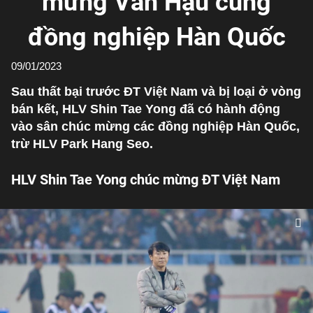
mừng Văn Hậu cùng
đồng nghiệp Hàn Quốc
09/01/2023
Sau thất bại trước ĐT Việt Nam và bị loại ở vòng
bán kết, HLV Shin Tae Yong đã có hành động
vào sân chúc mừng các đồng nghiệp Hàn Quốc,
trừ HLV Park Hang Seo.
HLV Shin Tae Yong chúc mừng ĐT Việt Nam