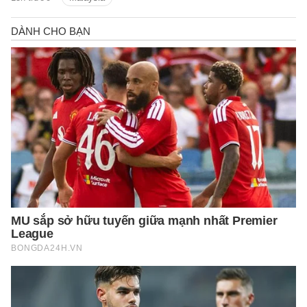
sắp tới.