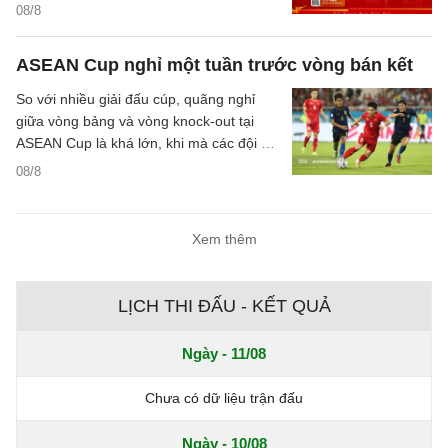
(VFF) đã chính thức thông báo về việc
08/8
thay đổi hình thức bán vé trận bán kết
trên sân nhà của đội tuyển Việt Nam.
ASEAN Cup nghỉ một tuần trước vòng bán kết
So với nhiều giải đấu cúp, quãng nghỉ
giữa vòng bảng và vòng knock-out tại
ASEAN Cup là khá lớn, khi mà các đội sẽ
có quãng nghỉ lên tới một tuần cho các
08/8
trận đại chiến tại bán kết.
Xem thêm
LỊCH THI ĐẤU - KẾT QUẢ
Ngày - 11/08
Chưa có dữ liệu trận đấu
Ngày - 10/08