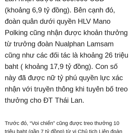
(khoảng 6,9 tỷ đồng). Bên cạnh đó,
đoàn quân dưới quyền HLV Mano
Polking cũng nhận được khoản thưởng
từ trưởng đoàn Nualphan Lamsam
cũng như các đối tác là khoảng 26 triệu
baht ( khoảng 17,9 tỷ đồng). Con số
này đã được nữ tỷ phú quyền lực xác
nhận với truyền thông khi tuyên bố treo
thưởng cho ĐT Thái Lan.
Trước đó, “Voi chiến” cũng được treo thưởng 10
triệu baht (gần 7 tỷ đồng) từ vị Chủ tịch Liên đoàn