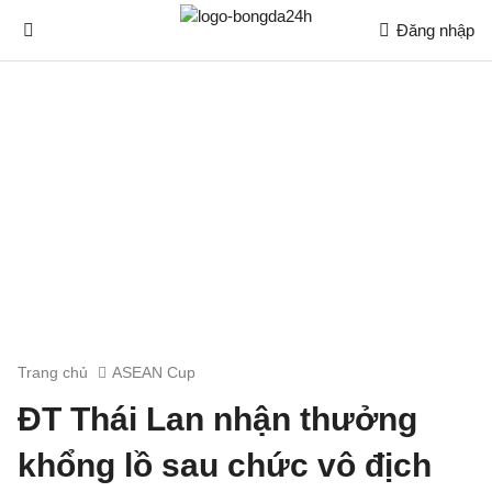
Đăng nhập
Trang chủ
ASEAN Cup
ĐT Thái Lan nhận thưởng
khổng lồ sau chức vô địch