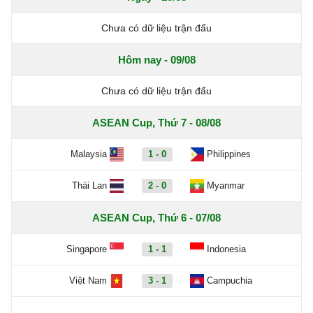
Chưa có dữ liệu trận đấu
Hôm nay - 09/08
Chưa có dữ liệu trận đấu
ASEAN Cup, Thứ 7 - 08/08
Malaysia
1 - 0
Philippines
Thái Lan
2 - 0
Myanmar
ASEAN Cup, Thứ 6 - 07/08
Singapore
1 - 1
Indonesia
Việt Nam
3 - 1
Campuchia