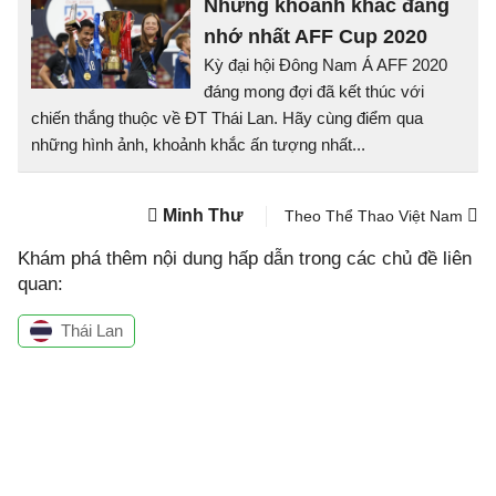
Những khoảnh khắc đáng
nhớ nhất AFF Cup 2020
Kỳ đại hội Đông Nam Á AFF 2020
đáng mong đợi đã kết thúc với
chiến thắng thuộc về ĐT Thái Lan. Hãy cùng điểm qua
những hình ảnh, khoảnh khắc ấn tượng nhất...
Minh Thư
Theo Thể Thao Việt Nam
Khám phá thêm nội dung hấp dẫn trong các chủ đề liên
quan:
Thái Lan