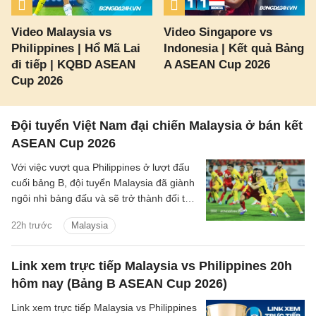
Video Malaysia vs
Video Singapore vs
Philippines | Hổ Mã Lai
Indonesia | Kết quả Bảng
đi tiếp | KQBD ASEAN
A ASEAN Cup 2026
Cup 2026
Đội tuyển Việt Nam đại chiến Malaysia ở bán kết
ASEAN Cup 2026
Với việc vượt qua Philippines ở lượt đấu
cuối bảng B, đội tuyển Malaysia đã giành
ngôi nhì bảng đấu và sẽ trở thành đối thủ
tiếp theo của đội tuyển Việt Nam trên
22h trước
Malaysia
hành trình bảo vệ ngôi vương Đông Nam
Á.
Link xem trực tiếp Malaysia vs Philippines 20h
hôm nay (Bảng B ASEAN Cup 2026)
Link xem trực tiếp Malaysia vs Philippines