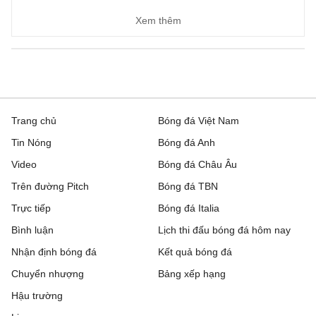
Xem thêm
Trang chủ
Bóng đá Việt Nam
Tin Nóng
Bóng đá Anh
Video
Bóng đá Châu Âu
Trên đường Pitch
Bóng đá TBN
Trực tiếp
Bóng đá Italia
Bình luận
Lịch thi đấu bóng đá hôm nay
Nhận định bóng đá
Kết quả bóng đá
Chuyển nhượng
Bảng xếp hạng
Hậu trường