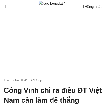
Đăng nhập
Trang chủ
ASEAN Cup
Công Vinh chỉ ra điều ĐT Việt
Nam cần làm để thắng