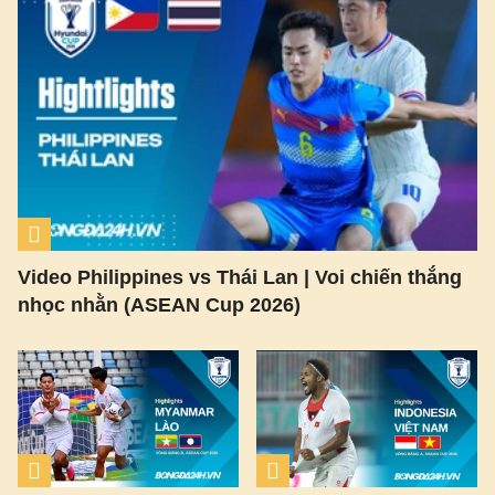
Video Philippines vs Thái Lan | Voi chiến thắng
nhọc nhằn (ASEAN Cup 2026)