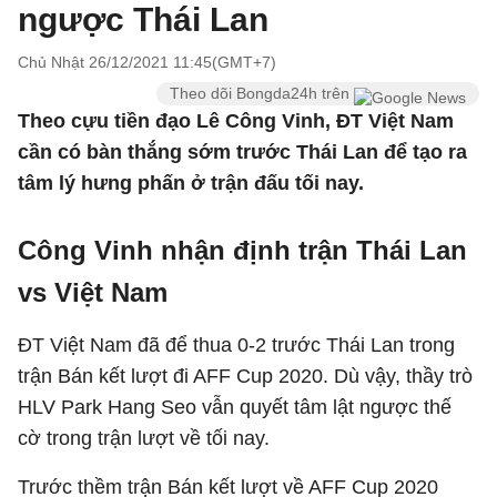
ngược Thái Lan
Chủ Nhật 26/12/2021 11:45(GMT+7)
Theo dõi Bongda24h trên
Theo cựu tiền đạo Lê Công Vinh, ĐT Việt Nam
cần có bàn thắng sớm trước Thái Lan để tạo ra
tâm lý hưng phấn ở trận đấu tối nay.
Công Vinh nhận định trận Thái Lan
vs Việt Nam
ĐT Việt Nam đã để thua 0-2 trước Thái Lan trong
trận Bán kết lượt đi AFF Cup 2020. Dù vậy, thầy trò
HLV Park Hang Seo vẫn quyết tâm lật ngược thế
cờ trong trận lượt về tối nay.
Trước thềm trận Bán kết lượt về AFF Cup 2020