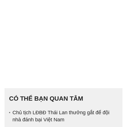
CÓ THỂ BẠN QUAN TÂM
Chủ tịch LĐBĐ Thái Lan thưởng gắt để đội
nhà đánh bại Việt Nam