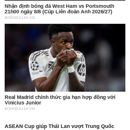
ASEAN Cup giúp Thái Lan vượt Trung Quốc