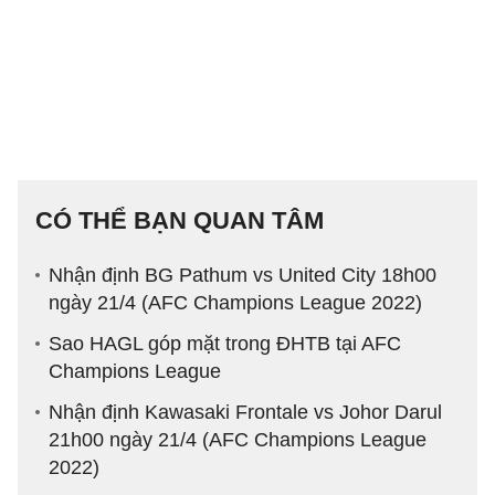
CÓ THỂ BẠN QUAN TÂM
Nhận định BG Pathum vs United City 18h00
ngày 21/4 (AFC Champions League 2022)
Sao HAGL góp mặt trong ĐHTB tại AFC
Champions League
Nhận định Kawasaki Frontale vs Johor Darul
21h00 ngày 21/4 (AFC Champions League
2022)