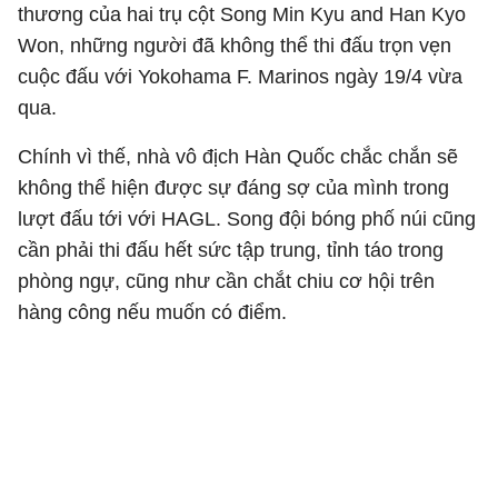
thương của hai trụ cột Song Min Kyu and Han Kyo
Won, những người đã không thể thi đấu trọn vẹn
cuộc đấu với Yokohama F. Marinos ngày 19/4 vừa
qua.
Chính vì thế, nhà vô địch Hàn Quốc chắc chắn sẽ
không thể hiện được sự đáng sợ của mình trong
lượt đấu tới với HAGL. Song đội bóng phố núi cũng
cần phải thi đấu hết sức tập trung, tỉnh táo trong
phòng ngự, cũng như cần chắt chiu cơ hội trên
hàng công nếu muốn có điểm.