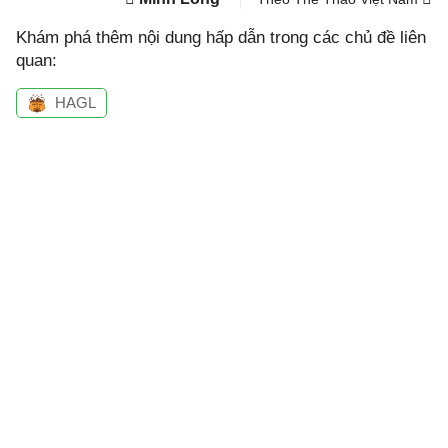
Khám phá thêm nội dung hấp dẫn trong các chủ đề liên
quan:
HAGL