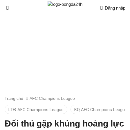
Đăng nhập
Trang chủ
AFC Champions League
LTĐ AFC Champions League
KQ AFC Champions League
Đối thủ gặp khủng hoảng lực