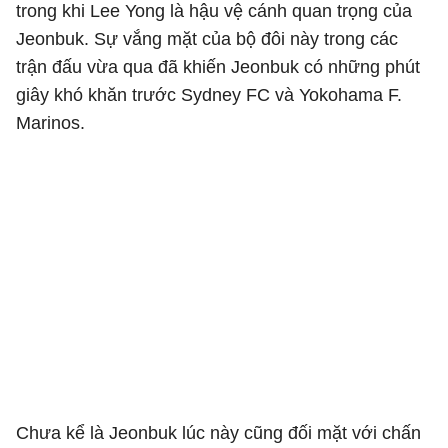
trong khi Lee Yong là hậu vệ cánh quan trọng của
Jeonbuk. Sự vắng mặt của bộ đôi này trong các
trận đấu vừa qua đã khiến Jeonbuk có những phút
giây khó khăn trước Sydney FC và Yokohama F.
Marinos.
Chưa kể là Jeonbuk lúc này cũng đối mặt với chấn